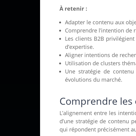
À retenir :
Adapter le contenu aux obje
Comprendre l’intention de r
Les clients B2B privilégie
d’expertise.
Aligner intentions de reche
Utilisation de clusters thé
Une stratégie de contenu 
évolutions du marché.
Comprendre les o
L’alignement entre les intent
d’une stratégie de contenu 
qui répondent précisément aux