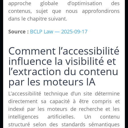
approche globale d’optimisation des
contenus, sujet que nous approfondirons
dans le chapitre suivant.
Source :
BCLP Law — 2025-09-17
Comment l’accessibilité
influence la visibilité et
l’extraction du contenu
par les moteurs IA
L’accessibilité technique d’un site détermine
directement sa capacité à être compris et
indexé par les moteurs de recherche et les
intelligences artificielles. Un contenu
structuré selon des standards sémantiques