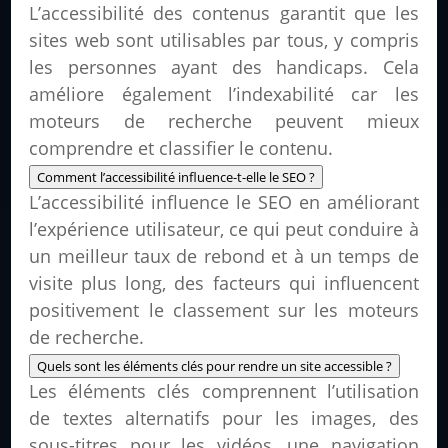
L’accessibilité des contenus garantit que les
sites web sont utilisables par tous, y compris
les personnes ayant des handicaps. Cela
améliore également l’indexabilité car les
moteurs de recherche peuvent mieux
comprendre et classifier le contenu.
Comment l’accessibilité influence-t-elle le SEO ?
L’accessibilité influence le SEO en améliorant
l’expérience utilisateur, ce qui peut conduire à
un meilleur taux de rebond et à un temps de
visite plus long, des facteurs qui influencent
positivement le classement sur les moteurs
de recherche.
Quels sont les éléments clés pour rendre un site accessible ?
Les éléments clés comprennent l’utilisation
de textes alternatifs pour les images, des
sous-titres pour les vidéos, une navigation