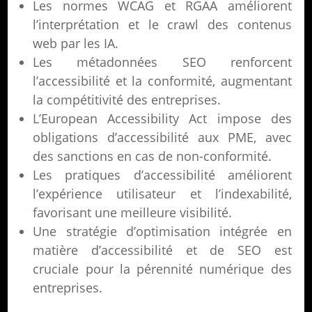
Les normes WCAG et RGAA améliorent
l’interprétation et le crawl des contenus
web par les IA.
Les métadonnées SEO renforcent
l’accessibilité et la conformité, augmentant
la compétitivité des entreprises.
L’European Accessibility Act impose des
obligations d’accessibilité aux PME, avec
des sanctions en cas de non-conformité.
Les pratiques d’accessibilité améliorent
l’expérience utilisateur et l’indexabilité,
favorisant une meilleure visibilité.
Une stratégie d’optimisation intégrée en
matière d’accessibilité et de SEO est
cruciale pour la pérennité numérique des
entreprises.