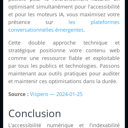
optimisant simultanément pour l’accessibilité
et pour les moteurs IA, vous maximisez votre
présence sur
les plateformes
conversationnelles émergentes
.
Cette double approche technique et
stratégique positionne votre contenu web
comme une ressource fiable et exploitable
par tous les publics et technologies. Passons
maintenant aux outils pratiques pour auditer
et maintenir ces optimisations dans la durée.
Source :
Vispero — 2024-01-25
Conclusion
L’accessibilité numérique et l’indexabilité