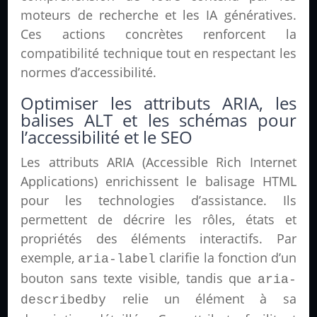
moteurs de recherche et les IA génératives.
Ces actions concrètes renforcent la
compatibilité technique tout en respectant les
normes d’accessibilité.
Optimiser les attributs ARIA, les
balises ALT et les schémas pour
l’accessibilité et le SEO
Les attributs ARIA (Accessible Rich Internet
Applications) enrichissent le balisage HTML
pour les technologies d’assistance. Ils
permettent de décrire les rôles, états et
propriétés des éléments interactifs. Par
exemple,
clarifie la fonction d’un
aria-label
bouton sans texte visible, tandis que
aria-
relie un élément à sa
describedby