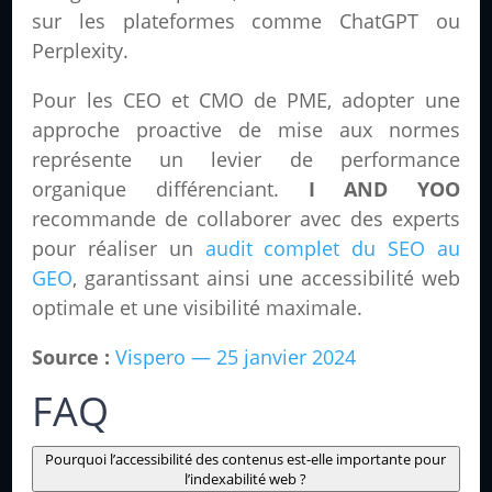
sur les plateformes comme ChatGPT ou
Perplexity.
Pour les CEO et CMO de PME, adopter une
approche proactive de mise aux normes
représente un levier de performance
organique différenciant.
I AND YOO
recommande de collaborer avec des experts
pour réaliser un
audit complet du SEO au
GEO
, garantissant ainsi une accessibilité web
optimale et une visibilité maximale.
Source :
Vispero — 25 janvier 2024
FAQ
Pourquoi l’accessibilité des contenus est-elle importante pour
l’indexabilité web ?