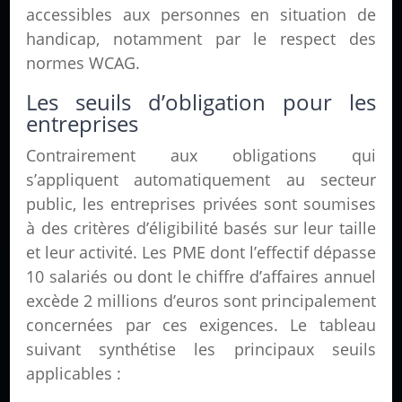
accessibles aux personnes en situation de
handicap, notamment par le respect des
normes WCAG.
Les seuils d’obligation pour les
entreprises
Contrairement aux obligations qui
s’appliquent automatiquement au secteur
public, les entreprises privées sont soumises
à des critères d’éligibilité basés sur leur taille
et leur activité. Les PME dont l’effectif dépasse
10 salariés ou dont le chiffre d’affaires annuel
excède 2 millions d’euros sont principalement
concernées par ces exigences. Le tableau
suivant synthétise les principaux seuils
applicables :