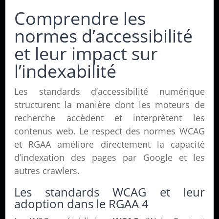
Comprendre les
normes d’accessibilité
et leur impact sur
l’indexabilité
Les standards d’accessibilité numérique
structurent la manière dont les moteurs de
recherche accèdent et interprètent les
contenus web. Le respect des normes WCAG
et RGAA améliore directement la capacité
d’indexation des pages par Google et les
autres crawlers.
Les standards WCAG et leur
adoption dans le RGAA 4