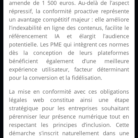
amende de 1 500 euros. Au-delà de l’aspect
répressif, la conformité proactive représente
un avantage compétitif majeur : elle améliore
l’indexabilité en ligne des contenus, facilite le
référencement IA et élargit l’audience
potentielle. Les PME qui intègrent ces normes
dès la conception de leurs plateformes
bénéficient également d’une meilleure
expérience utilisateur, facteur déterminant
pour la conversion et la fidélisation.
La mise en conformité avec ces obligations
légales web constitue ainsi une étape
stratégique pour les entreprises souhaitant
pérenniser leur présence numérique tout en
respectant les principes d’inclusion. Cette
démarche s’inscrit naturellement dans une