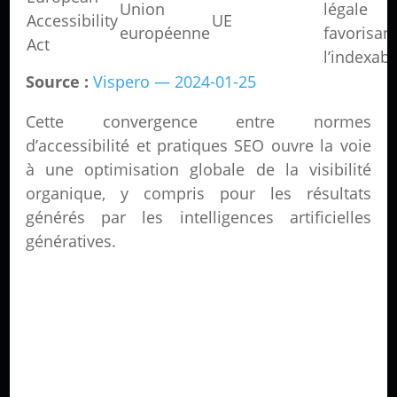
Union
légale
Accessibility
UE
européenne
favorisan
Act
l’indexabi
Source :
Vispero — 2024-01-25
Cette convergence entre normes
d’accessibilité et pratiques SEO ouvre la voie
à une optimisation globale de la visibilité
organique, y compris pour les résultats
générés par les intelligences artificielles
génératives.