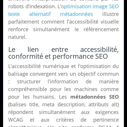
robots d’indexation. L’
optimisation image SEO
texte alternatif métadonnées
illustre
parfaitement comment l’accessibilité visuelle
renforce simultanément le référencement
naturel.
Le lien entre accessibilité,
conformité et performance SEO
L’accessibilité numérique et l’optimisation du
balisage convergent vers un objectif commun
: structurer l’information de manière
compréhensible pour les machines comme
pour les humains. Les
métadonnées SEO
(balises title, meta description, attributs alt)
répondent simultanément aux exigences
WCAG et aux critères de pertinence