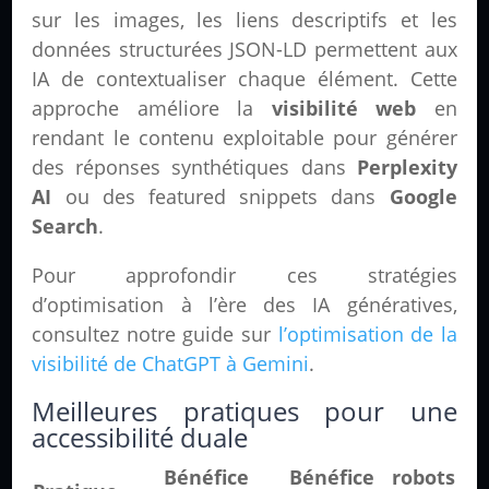
sur les images, les liens descriptifs et les
données structurées JSON-LD permettent aux
IA de contextualiser chaque élément. Cette
approche améliore la
visibilité web
en
rendant le contenu exploitable pour générer
des réponses synthétiques dans
Perplexity
AI
ou des featured snippets dans
Google
Search
.
Pour approfondir ces stratégies
d’optimisation à l’ère des IA génératives,
consultez notre guide sur
l’optimisation de la
visibilité de ChatGPT à Gemini
.
Meilleures pratiques pour une
accessibilité duale
Bénéfice
Bénéfice robots