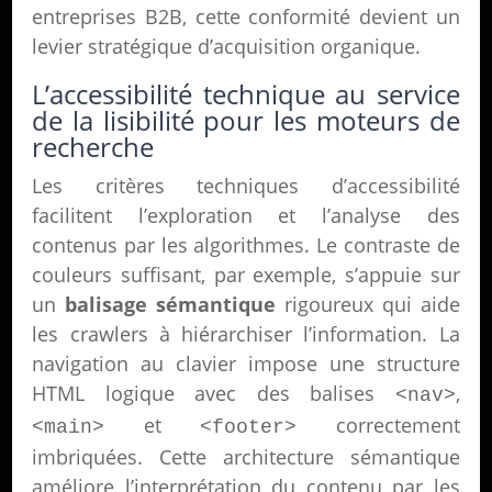
entreprises B2B, cette conformité devient un
levier stratégique d’acquisition organique.
L’accessibilité technique au service
de la lisibilité pour les moteurs de
recherche
Les critères techniques d’accessibilité
facilitent l’exploration et l’analyse des
contenus par les algorithmes. Le contraste de
couleurs suffisant, par exemple, s’appuie sur
un
balisage sémantique
rigoureux qui aide
les crawlers à hiérarchiser l’information. La
navigation au clavier impose une structure
HTML logique avec des balises
,
<nav>
et
correctement
<main>
<footer>
imbriquées. Cette architecture sémantique
améliore l’interprétation du contenu par les