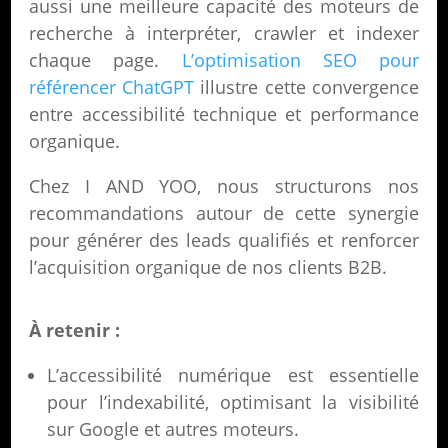
aussi une meilleure capacité des moteurs de
recherche à interpréter, crawler et indexer
chaque page.
L’optimisation SEO pour
référencer ChatGPT
illustre cette convergence
entre accessibilité technique et performance
organique.
Chez I AND YOO, nous structurons nos
recommandations autour de cette synergie
pour générer des leads qualifiés et renforcer
l’acquisition organique de nos clients B2B.
À retenir :
L’accessibilité numérique est essentielle
pour l’indexabilité, optimisant la visibilité
sur Google et autres moteurs.