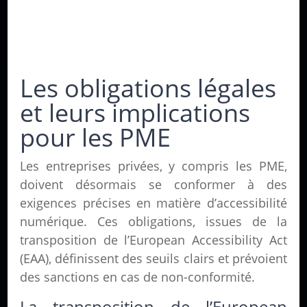
Les obligations légales
et leurs implications
pour les PME
Les entreprises privées, y compris les PME,
doivent désormais se conformer à des
exigences précises en matière d’accessibilité
numérique. Ces obligations, issues de la
transposition de l’European Accessibility Act
(EAA), définissent des seuils clairs et prévoient
des sanctions en cas de non-conformité.
La transposition de l’European