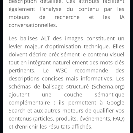
description détaillée. Ces attributs facilitent
également l’analyse du contenu par les
moteurs de recherche et les IA
conversationnelles.
Les balises ALT des images constituent un
levier majeur d’optimisation technique. Elles
doivent décrire précisément le contenu visuel
tout en intégrant naturellement des mots-clés
pertinents. Le W3C recommande des
descriptions concises mais informatives. Les
schémas de balisage structuré (Schema.org)
ajoutent une couche sémantique
complémentaire : ils permettent à Google
Search et aux autres moteurs de qualifier vos
contenus (articles, produits, événements, FAQ)
et d’enrichir les résultats affichés.