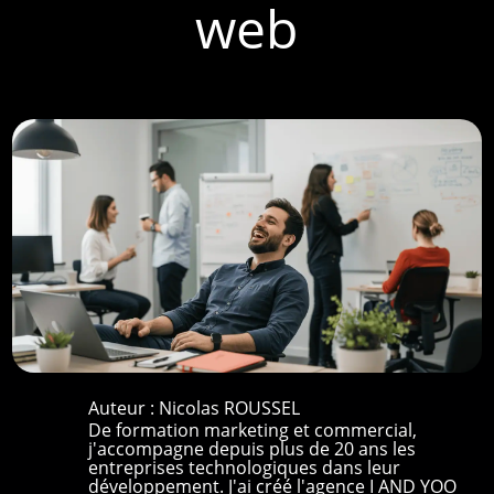
web
Auteur :
Nicolas ROUSSEL
De formation marketing et commercial,
j'accompagne depuis plus de 20 ans les
entreprises technologiques dans leur
développement. J'ai créé l'agence I AND YOO