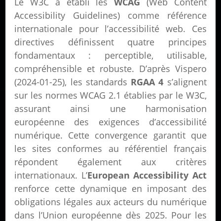
Le W3C a établi les
WCAG
(Web Content
Accessibility Guidelines) comme référence
internationale pour l’accessibilité web. Ces
directives définissent quatre principes
fondamentaux : perceptible, utilisable,
compréhensible et robuste. D’après Vispero
(2024-01-25), les standards
RGAA 4
s’alignent
sur les normes WCAG 2.1 établies par le W3C,
assurant ainsi une harmonisation
européenne des exigences d’accessibilité
numérique. Cette convergence garantit que
les sites conformes au référentiel français
répondent également aux critères
internationaux. L’
European Accessibility Act
renforce cette dynamique en imposant des
obligations légales aux acteurs du numérique
dans l’Union européenne dès 2025. Pour les