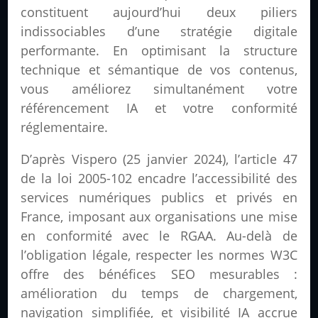
constituent aujourd’hui deux piliers
indissociables d’une stratégie digitale
performante. En optimisant la structure
technique et sémantique de vos contenus,
vous améliorez simultanément votre
référencement IA et votre conformité
réglementaire.
D’après Vispero (25 janvier 2024), l’article 47
de la loi 2005-102 encadre l’accessibilité des
services numériques publics et privés en
France, imposant aux organisations une mise
en conformité avec le RGAA. Au-delà de
l’obligation légale, respecter les normes W3C
offre des bénéfices SEO mesurables :
amélioration du temps de chargement,
navigation simplifiée, et visibilité IA accrue