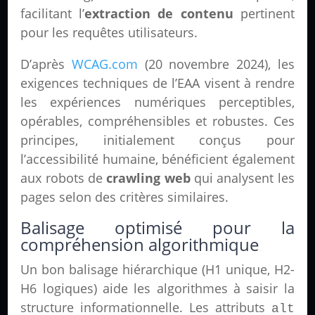
facilitant l’
extraction de contenu
pertinent
pour les requêtes utilisateurs.
D’après
WCAG.com
(20 novembre 2024), les
exigences techniques de l’EAA visent à rendre
les expériences numériques perceptibles,
opérables, compréhensibles et robustes. Ces
principes, initialement conçus pour
l’accessibilité humaine, bénéficient également
aux robots de
crawling web
qui analysent les
pages selon des critères similaires.
Balisage optimisé pour la
compréhension algorithmique
Un bon balisage hiérarchique (H1 unique, H2-
H6 logiques) aide les algorithmes à saisir la
structure informationnelle. Les attributs
alt