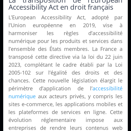
Accessibility Act en droit français
L’European Accessibility Act, adopté par
l’Union européenne en 2019, vise à
harmoniser les règles d’accessibilité
numérique pour les produits et services dans
l’ensemble des États membres. La France a
transposé cette directive via la loi du 22 juin
2023, complétant le cadre établi par la Loi
2005-102 sur l’égalité des droits et des
chances. Cette nouvelle législation élargit le
périmètre d’application de l’
accessibilité
numérique
aux acteurs privés, y compris les
sites e-commerce, les applications mobiles et
les plateformes de services en ligne. Cette
évolution réglementaire impose aux
entreprises de rendre leurs contenus web