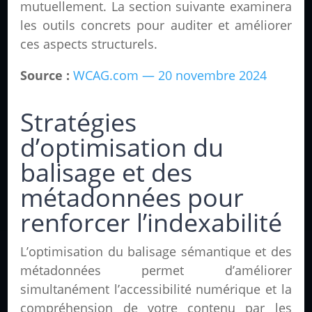
mutuellement. La section suivante examinera
les outils concrets pour auditer et améliorer
ces aspects structurels.
Source :
WCAG.com — 20 novembre 2024
Stratégies
d’optimisation du
balisage et des
métadonnées pour
renforcer l’indexabilité
L’optimisation du balisage sémantique et des
métadonnées permet d’améliorer
simultanément l’accessibilité numérique et la
compréhension de votre contenu par les