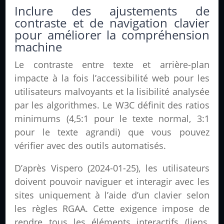
Inclure des ajustements de
contraste et de navigation clavier
pour améliorer la compréhension
machine
Le contraste entre texte et arrière-plan
impacte à la fois l’accessibilité web pour les
utilisateurs malvoyants et la lisibilité analysée
par les algorithmes. Le W3C définit des ratios
minimums (4,5:1 pour le texte normal, 3:1
pour le texte agrandi) que vous pouvez
vérifier avec des outils automatisés.
D’après Vispero (2024-01-25), les utilisateurs
doivent pouvoir naviguer et interagir avec les
sites uniquement à l’aide d’un clavier selon
les règles RGAA. Cette exigence impose de
rendre tous les éléments interactifs (liens,