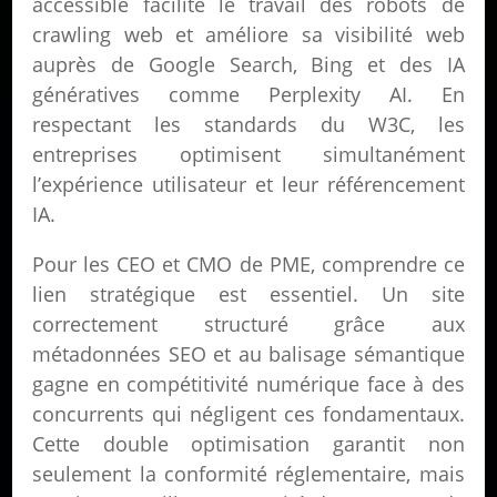
accessible facilite le travail des robots de
crawling web et améliore sa visibilité web
auprès de Google Search, Bing et des IA
génératives comme Perplexity AI. En
respectant les standards du W3C, les
entreprises optimisent simultanément
l’expérience utilisateur et leur référencement
IA.
Pour les CEO et CMO de PME, comprendre ce
lien stratégique est essentiel. Un site
correctement structuré grâce aux
métadonnées SEO et au balisage sémantique
gagne en compétitivité numérique face à des
concurrents qui négligent ces fondamentaux.
Cette double optimisation garantit non
seulement la conformité réglementaire, mais