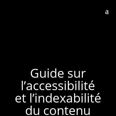
Guide sur
l’accessibilité
et l’indexabilité
du contenu