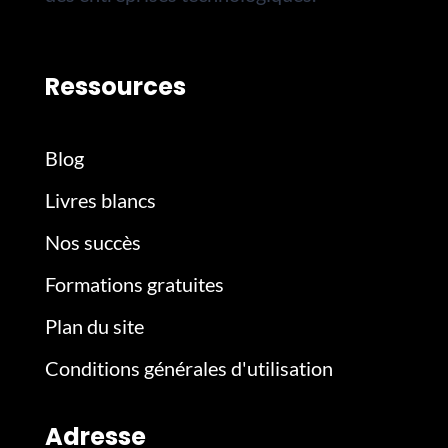
Ressources
Blog
Livres blancs
Nos succès
Formations gratuites
Plan du site
Conditions générales d'utilisation
Adresse