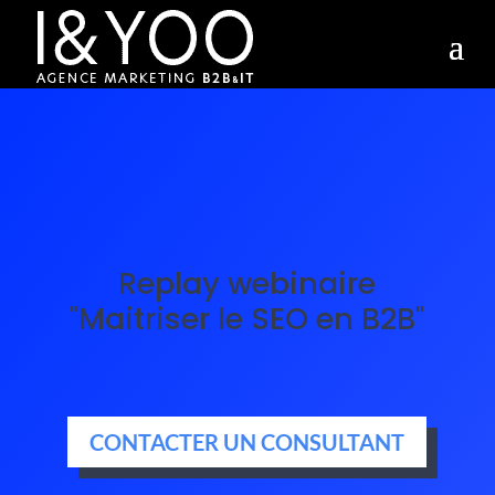
Replay webinaire
"Maitriser le SEO en B2B"
CONTACTER UN CONSULTANT