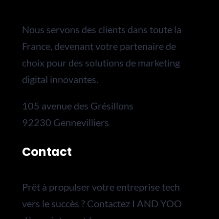
Nous servons des clients dans toute la
France, devenant votre partenaire de
choix pour des solutions de marketing
digital innovantes.
105 avenue des Grésillons
92230 Gennevilliers
Contact
Prêt à propulser votre entreprise tech
vers le succès ? Contactez I AND YOO