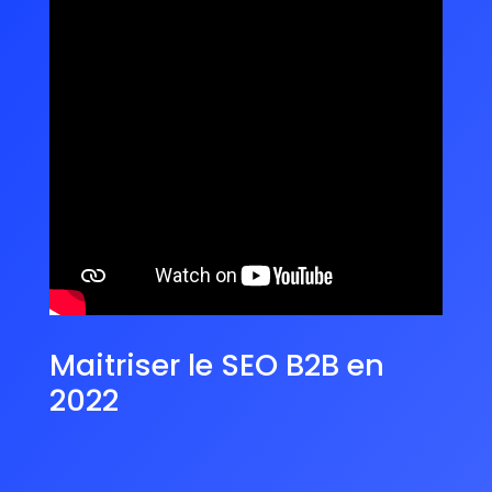
Maitriser le SEO B2B en
2022