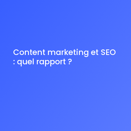
Content marketing et SEO
: quel rapport ?