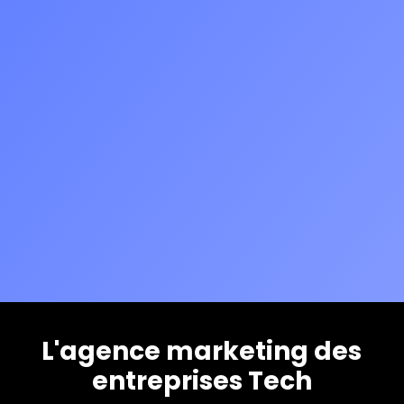
L'agence marketing des
entreprises Tech