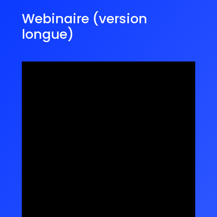
Webinaire (version
longue)