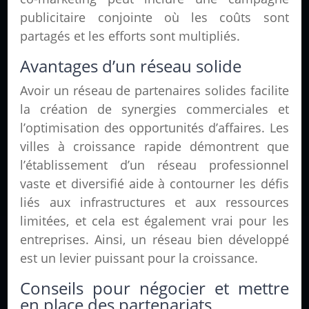
publicitaire conjointe où les coûts sont
partagés et les efforts sont multipliés.
Avantages d’un réseau solide
Avoir un réseau de partenaires solides facilite
la création de synergies commerciales et
l’optimisation des opportunités d’affaires. Les
villes à croissance rapide démontrent que
l’établissement d’un réseau professionnel
vaste et diversifié aide à contourner les défis
liés aux infrastructures et aux ressources
limitées, et cela est également vrai pour les
entreprises. Ainsi, un réseau bien développé
est un levier puissant pour la croissance.
Conseils pour négocier et mettre
en place des partenariats