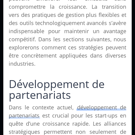
compromettre la croissance. La transition
vers des pratiques de gestion plus flexibles et
des outils technologiquement avancés s’avère
indispensable pour maintenir un avantage
compétitif. Dans les sections suivantes, nous
explorerons comment ces stratégies peuvent
être concrètement appliquées dans diverses
industries.
Développement de
partenariats
Dans le contexte actuel,
développement de
partenariats
est crucial pour les start-ups en
quête d’une croissance rapide. Les alliances
stratégiques permettent non seulement de