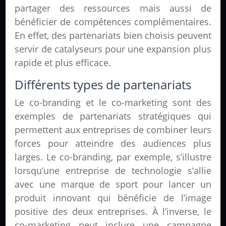
partager des ressources mais aussi de
bénéficier de compétences complémentaires.
En effet, des partenariats bien choisis peuvent
servir de catalyseurs pour une expansion plus
rapide et plus efficace.
Différents types de partenariats
Le co-branding et le co-marketing sont des
exemples de partenariats stratégiques qui
permettent aux entreprises de combiner leurs
forces pour atteindre des audiences plus
larges. Le co-branding, par exemple, s’illustre
lorsqu’une entreprise de technologie s’allie
avec une marque de sport pour lancer un
produit innovant qui bénéficie de l’image
positive des deux entreprises. À l’inverse, le
co-marketing peut inclure une campagne