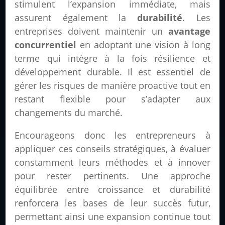
stimulent l’expansion immédiate, mais
assurent également la
durabilité
. Les
entreprises doivent maintenir un
avantage
concurrentiel
en adoptant une vision à long
terme qui intègre à la fois résilience et
développement durable. Il est essentiel de
gérer les risques de manière proactive tout en
restant flexible pour s’adapter aux
changements du marché.
Encourageons donc les entrepreneurs à
appliquer ces conseils stratégiques, à évaluer
constamment leurs méthodes et à innover
pour rester pertinents. Une approche
équilibrée entre croissance et durabilité
renforcera les bases de leur succès futur,
permettant ainsi une expansion continue tout