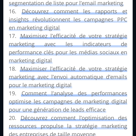
segmentation de liste pour l’email marketing
Découvrez comment les rapports et
insights révolutionnent les campagnes PPC
en marketing digital
Maximisez l’efficacité de votre stratégie
marketing avec les indicateurs de
performance clés pour les médias sociaux en
marketing digital
Maximiser l’efficacité de votre stratégie
marketing avec l’envoi automatique d’emails
pour le marketing digital
Comment l’analyse des performances
optimise les campagnes de marketing digital
pour une génération de leads efficace
Découvrez comment l’optimisation des
ressources propulse la stratégie marketing
des entreprises de taille moyenne