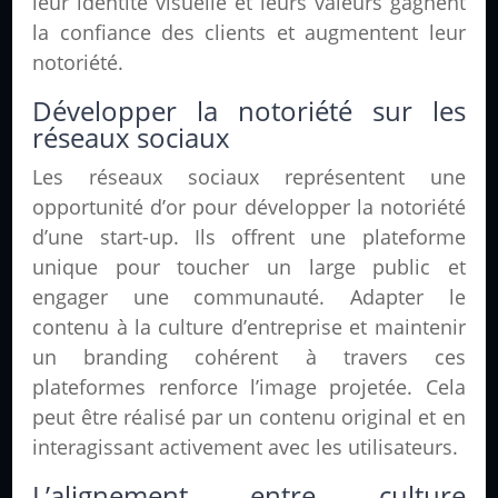
leur identité visuelle et leurs valeurs gagnent
la confiance des clients et augmentent leur
notoriété.
Développer la notoriété sur les
réseaux sociaux
Les réseaux sociaux représentent une
opportunité d’or pour développer la notoriété
d’une start-up. Ils offrent une plateforme
unique pour toucher un large public et
engager une communauté. Adapter le
contenu à la culture d’entreprise et maintenir
un branding cohérent à travers ces
plateformes renforce l’image projetée. Cela
peut être réalisé par un contenu original et en
interagissant activement avec les utilisateurs.
L’alignement entre culture