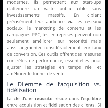
modernes. Ils permettent aux start-ups
d’atteindre un vaste public cible sans
investissements massifs. En ciblant
précisément leur audience via les réseaux
sociaux, le marketing de contenu et les
campagnes PPC, les entreprises peuvent non
seulement améliorer leur notoriété mais
aussi augmenter considérablement leur taux
de conversion. Ces outils offrent des mesures
concrètes de performance, essentielles pour
ajuster les stratégies en temps réel et
améliorer le tunnel de vente.
Le Dilemme de l’acquisition vs.
fidélisation
La clé d’une
réussite
réside dans l’équilibre
entre acquisition et fidélisation des clients. Si