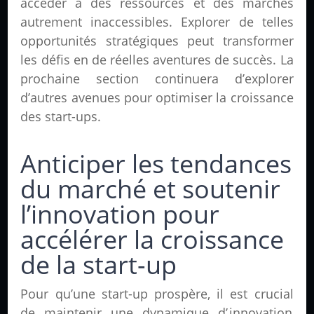
accéder à des ressources et des marchés
autrement inaccessibles. Explorer de telles
opportunités stratégiques peut transformer
les défis en de réelles aventures de succès. La
prochaine section continuera d’explorer
d’autres avenues pour optimiser la croissance
des start-ups.
Anticiper les tendances
du marché et soutenir
l’innovation pour
accélérer la croissance
de la start-up
Pour qu’une start-up prospère, il est crucial
de maintenir une dynamique d’
innovation