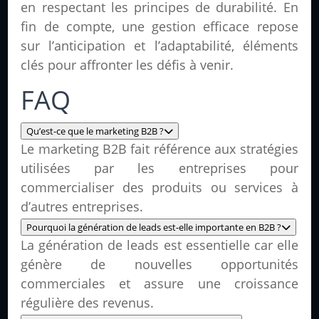
en respectant les principes de durabilité. En
fin de compte, une gestion efficace repose
sur l’anticipation et l’adaptabilité, éléments
clés pour affronter les défis à venir.
FAQ
Qu’est-ce que le marketing B2B ?
Le marketing B2B fait référence aux stratégies
utilisées par les entreprises pour
commercialiser des produits ou services à
d’autres entreprises.
Pourquoi la génération de leads est-elle importante en B2B ?
La génération de leads est essentielle car elle
génère de nouvelles opportunités
commerciales et assure une croissance
régulière des revenus.