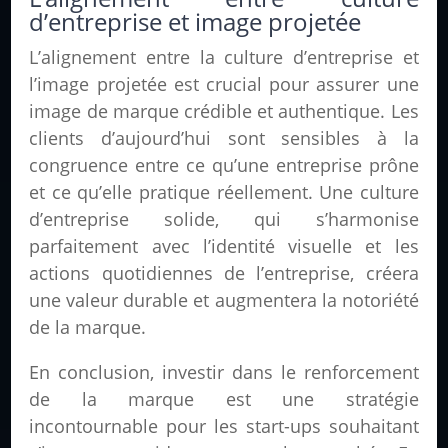
d’entreprise et image projetée
L’alignement entre la culture d’entreprise et
l’image projetée est crucial pour assurer une
image de marque crédible et authentique. Les
clients d’aujourd’hui sont sensibles à la
congruence entre ce qu’une entreprise prône
et ce qu’elle pratique réellement. Une culture
d’entreprise solide, qui s’harmonise
parfaitement avec l’identité visuelle et les
actions quotidiennes de l’entreprise, créera
une valeur durable et augmentera la notoriété
de la marque.
En conclusion, investir dans le renforcement
de la marque est une stratégie
incontournable pour les start-ups souhaitant