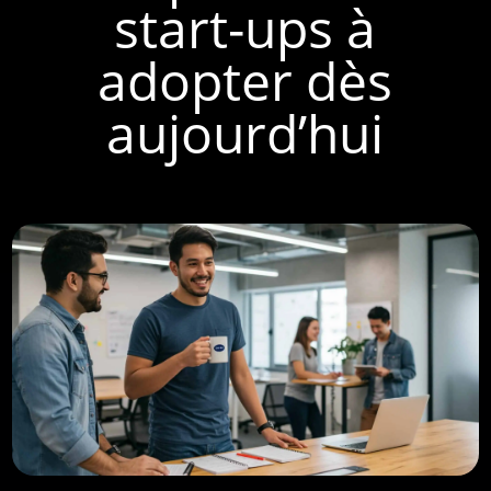
start-ups à
adopter dès
aujourd’hui