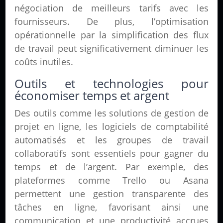
négociation de meilleurs tarifs avec les
fournisseurs. De plus, l’optimisation
opérationnelle par la simplification des flux
de travail peut significativement diminuer les
coûts inutiles.
Outils et technologies pour
économiser temps et argent
Des outils comme les solutions de gestion de
projet en ligne, les logiciels de comptabilité
automatisés et les groupes de travail
collaboratifs sont essentiels pour gagner du
temps et de l’argent. Par exemple, des
plateformes comme Trello ou Asana
permettent une gestion transparente des
tâches en ligne, favorisant ainsi une
communication et une productivité accrues