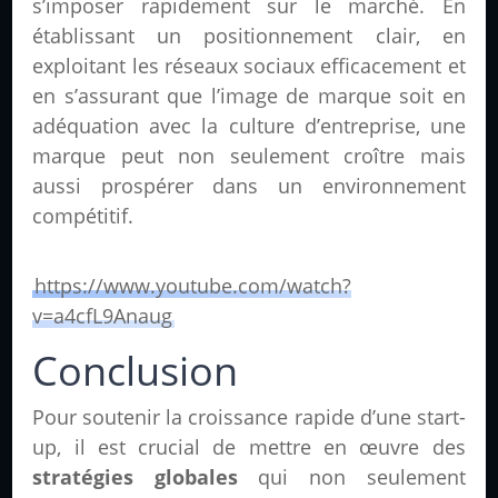
s’imposer rapidement sur le marché. En
établissant un positionnement clair, en
exploitant les réseaux sociaux efficacement et
en s’assurant que l’image de marque soit en
adéquation avec la culture d’entreprise, une
marque peut non seulement croître mais
aussi prospérer dans un environnement
compétitif.
https://www.youtube.com/watch?
v=a4cfL9Anaug
Conclusion
Pour soutenir la croissance rapide d’une start-
up, il est crucial de mettre en œuvre des
stratégies globales
qui non seulement