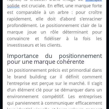
solide
est cruciale. En effet, une marque forte
est comparable à un arbre : pour croître
rapidement, elle doit d’abord s’enraciner
profondément. Le positionnement clair de la
marque joue un rôle déterminant pour
convaincre et fidéliser à la fois les
investisseurs et les clients.
Importance du positionnement
pour une marque cohérente
Un positionnement précis est primordial dans
le brand building car il définit comment
l’entreprise est perçue sur le marché. Il s’agit
d’un élément clé pour se démarquer dans un
environnement compétitif. Les entreprises
qui parviennent à communiquer efficacement