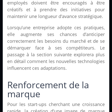
employés doivent être encouragés à être
créatifs et à prendre des initiatives pour
maintenir une longueur d’avance stratégique.
Lorsqu’une entreprise adopte ces pratiques,
elle augmente ses chances d’anticiper
correctement les besoins du marché et de se
démarquer face à ses compétiteurs. Le
passage à la section suivante explorera plus
en détail comment les nouvelles technologies
influencent ces adaptations.
Renforcement de la
marque
Pour les start-ups cherchant une croissance
rapide, la création d’une image de
marque