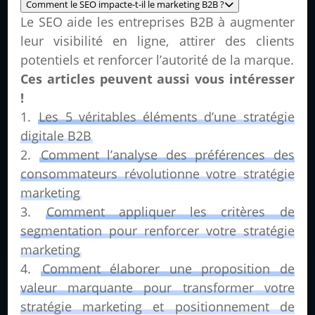
Comment le SEO impacte-t-il le marketing B2B ?
Le SEO aide les entreprises B2B à augmenter
leur visibilité en ligne, attirer des clients
potentiels et renforcer l’autorité de la marque.
Ces articles peuvent aussi vous intéresser
!
Les 5 véritables éléments d’une stratégie
digitale B2B
Comment l’analyse des préférences des
consommateurs révolutionne votre stratégie
marketing
Comment appliquer les critères de
segmentation pour renforcer votre stratégie
marketing
Comment élaborer une proposition de
valeur marquante pour transformer votre
stratégie marketing et positionnement de