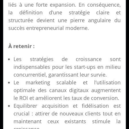
liés à une forte expansion. En conséquence,
la définition d’une stratégie claire et
structurée devient une pierre angulaire du
succès entrepreneurial moderne.
À retenir :
Les stratégies de croissance sont
indispensables pour les start-ups en milieu
concurrentiel, garantissant leur survie.
Le marketing scalable et l’utilisation
optimale des canaux digitaux augmentent
le ROI et améliorent les taux de conversion.
Equilibrer acquisition et fidélisation est
crucial : attirer de nouveaux clients tout en
maintenant ceux existants stimule la