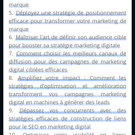
marque
Déployez une stratégie de positionnement
efficace pour transformer votre marketing de
marque
Maîtriser l’art de définir son audience cible
pour booster sa stratégie marketing digitale
Comment choisir les meilleurs canaux de
diffusion pour des campagnes de marketing
digital ciblées efficaces
Amplifiez votre impact : Comment les
stratégies d’optimisation et amélioration
transforment vos campagnes marketing
digital en machines à générer des leads
Dépassez vos concurrents avec des
stratégies efficaces de construction de liens
pour le SEO en marketing digital
Optimisez votre visibilité en ligne: