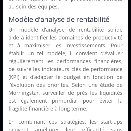
au sein des équipes.
Modèle d’analyse de rentabilité
Un modèle d’analyse de rentabilité solide
aide à identifier les domaines de productivité
et à maximiser les investissements. Pour
établir un tel modèle, il convient d’évaluer
régulièrement les performances financières,
de suivre les indicateurs clés de performance
(KPI) et d’adapter le budget en fonction de
l’évolution des priorités. Selon une étude de
Morningstar, surveiller de près les liquidités
est également primordial pour éviter la
fragilité financière à long terme.
En combinant ces stratégies, les start-ups
peuvent améliorer leur efficacité sans