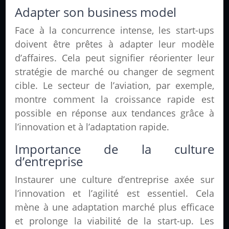
Adapter son business model
Face à la concurrence intense, les start-ups
doivent être prêtes à adapter leur modèle
d’affaires. Cela peut signifier réorienter leur
stratégie de marché ou changer de segment
cible. Le secteur de l’aviation, par exemple,
montre comment la croissance rapide est
possible en réponse aux tendances grâce à
l’innovation et à l’adaptation rapide.
Importance de la culture
d’entreprise
Instaurer une culture d’entreprise axée sur
l’innovation et l’agilité est essentiel. Cela
mène à une adaptation marché plus efficace
et prolonge la viabilité de la start-up. Les