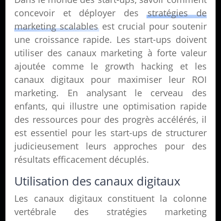
concevoir et déployer des
stratégies de
marketing scalables
est crucial pour soutenir
une croissance rapide. Les start-ups doivent
utiliser des canaux marketing à forte valeur
ajoutée comme le growth hacking et les
canaux digitaux pour maximiser leur ROI
marketing. En analysant le cerveau des
enfants, qui illustre une optimisation rapide
des ressources pour des progrès accélérés, il
est essentiel pour les start-ups de structurer
judicieusement leurs approches pour des
résultats efficacement décuplés.
Utilisation des canaux digitaux
Les canaux digitaux constituent la colonne
vertébrale des stratégies marketing