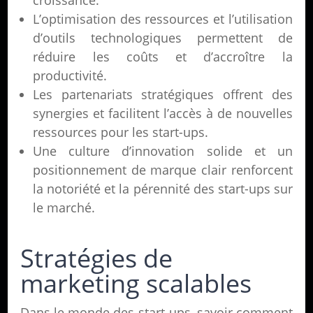
croissance.
L’optimisation des ressources et l’utilisation
d’outils technologiques permettent de
réduire les coûts et d’accroître la
productivité.
Les partenariats stratégiques offrent des
synergies et facilitent l’accès à de nouvelles
ressources pour les start-ups.
Une culture d’innovation solide et un
positionnement de marque clair renforcent
la notoriété et la pérennité des start-ups sur
le marché.
Stratégies de
marketing scalables
Dans le monde des start-ups, savoir comment