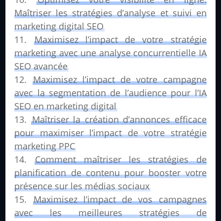
Maîtriser les stratégies d’analyse et suivi en
marketing digital SEO
Maximisez l’impact de votre stratégie
marketing avec une analyse concurrentielle IA
SEO avancée
Maximisez l’impact de votre campagne
avec la segmentation de l’audience pour l’IA
SEO en marketing digital
Maîtriser la création d’annonces efficace
pour maximiser l’impact de votre stratégie
marketing PPC
Comment maîtriser les stratégies de
planification de contenu pour booster votre
présence sur les médias sociaux
Maximisez l’impact de vos campagnes
avec les meilleures stratégies de