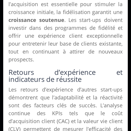
l’acquisition est essentielle pour stimuler la
croissance initiale, la fidélisation garantit une
croissance soutenue
. Les start-ups doivent
investir dans des programmes de fidélité et
offrir une expérience client exceptionnelle
pour entretenir leur base de clients existante,
tout en continuant à attirer de nouveaux
prospects.
Retours d’expérience et
indicateurs de réussite
Les retours d’expérience d’autres start-ups
démontrent que l’adaptabilité et la réactivité
sont des facteurs clés de succès. L’analyse
continue des KPIs tels que le coût
d’acquisition client (CAC) et la valeur vie client
(CLV) permettent de mesurer l’efficacité des