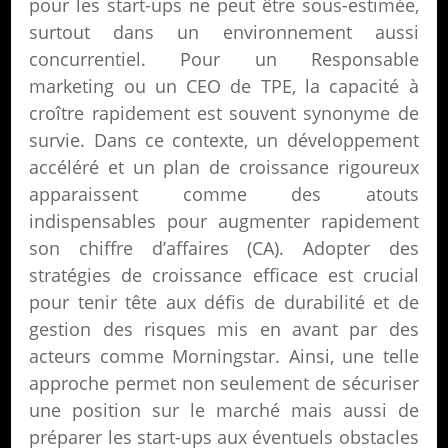
pour les start-ups ne peut être sous-estimée,
surtout dans un environnement aussi
concurrentiel. Pour un Responsable
marketing ou un CEO de TPE, la capacité à
croître rapidement est souvent synonyme de
survie. Dans ce contexte, un développement
accéléré et un plan de croissance rigoureux
apparaissent comme des atouts
indispensables pour augmenter rapidement
son chiffre d’affaires (CA). Adopter des
stratégies de croissance efficace est crucial
pour tenir tête aux défis de durabilité et de
gestion des risques mis en avant par des
acteurs comme Morningstar. Ainsi, une telle
approche permet non seulement de sécuriser
une position sur le marché mais aussi de
préparer les start-ups aux éventuels obstacles