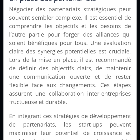
Négocier des partenariats stratégiques peut
souvent sembler complexe. Il est essentiel de
comprendre les objectifs et les besoins de
l’autre partie pour forger des alliances qui
soient bénéfiques pour tous. Une évaluation
claire des synergies potentielles est cruciale.
Lors de la mise en place, il est recommandé
de définir des objectifs clairs, de maintenir
une communication ouverte et de rester
flexible face aux changements. Ces étapes
assurent une collaboration inter-entreprises
fructueuse et durable.
En intégrant ces stratégies de développement
de partenariats, les start-ups peuvent
maximiser leur potentiel de croissance et