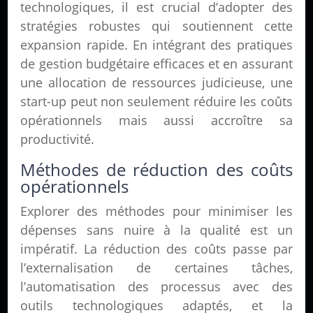
technologiques, il est crucial d’adopter des
stratégies robustes qui soutiennent cette
expansion rapide. En intégrant des pratiques
de gestion budgétaire efficaces et en assurant
une allocation de ressources judicieuse, une
start-up peut non seulement réduire les coûts
opérationnels mais aussi accroître sa
productivité.
Méthodes de réduction des coûts
opérationnels
Explorer des méthodes pour minimiser les
dépenses sans nuire à la qualité est un
impératif. La réduction des coûts passe par
l’externalisation de certaines tâches,
l’automatisation des processus avec des
outils technologiques adaptés, et la