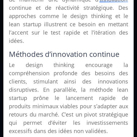
continue et de réactivité stratégique. Des
approches comme le design thinking et le
lean startup illustrent ce besoin en mettant
l’accent sur le test rapide et l’itération des
idées.
Méthodes d’innovation continue
Le design thinking encourage la
compréhension profonde des besoins des
clients, stimulant ainsi des innovations
disruptives. En parallèle, la méthode lean
startup prône le lancement rapide de
produits minimaux viables pour s’adapter aux
retours du marché. C’est un pivot stratégique
qui permet d’éviter les investissements
excessifs dans des idées non validées.