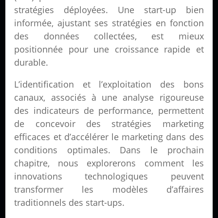
stratégies déployées. Une start-up bien
informée, ajustant ses stratégies en fonction
des données collectées, est mieux
positionnée pour une croissance rapide et
durable.
L’identification et l’exploitation des bons
canaux, associés à une analyse rigoureuse
des indicateurs de performance, permettent
de concevoir des stratégies marketing
efficaces et d’accélérer le marketing dans des
conditions optimales. Dans le prochain
chapitre, nous explorerons comment les
innovations technologiques peuvent
transformer les modèles d’affaires
traditionnels des start-ups.