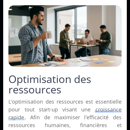
Optimisation des
ressources
L’optimisation des ressources est essentielle
pour tout start-up visant une
croissance
rapide
. Afin de maximiser l’efficacité des
ressources humaines, financières et