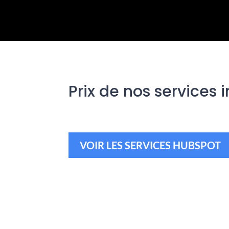
Prix de nos services
VOIR LES SERVICES HUBSPOT