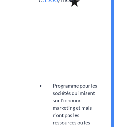
Programme pour les
sociétés qui misent
sur l'inbound
marketing et mais
n'ont pas les
ressources ou les