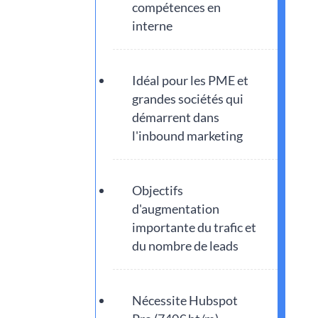
compétences en
interne
Idéal pour les PME et
grandes sociétés qui
démarrent dans
l'inbound marketing
Objectifs
d'augmentation
importante du trafic et
du nombre de leads
Nécessite Hubspot