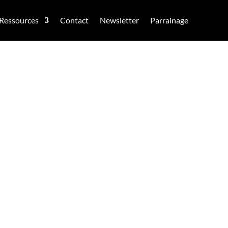
Ressources
Contact
Newsletter
Parrainage