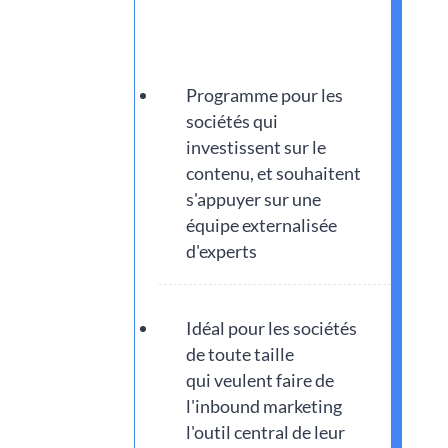
Programme pour les
sociétés qui
investissent sur le
contenu, et souhaitent
s'appuyer sur une
équipe externalisée
d'experts
Idéal pour les sociétés
de toute taille
qui veulent faire de
l'inbound marketing
l'outil central de leur