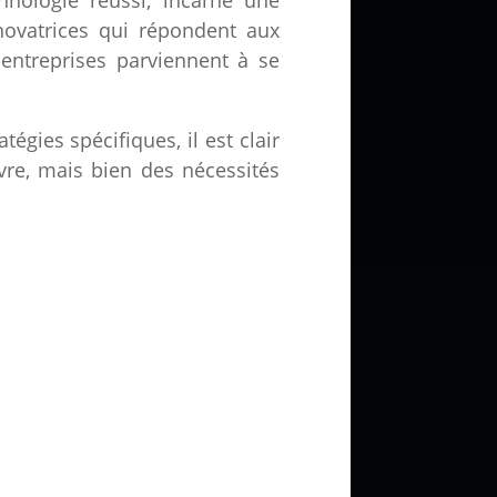
 novatrices qui répondent aux
entreprises parviennent à se
gies spécifiques, il est clair
vre, mais bien des nécessités