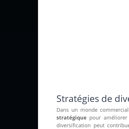
Stratégies de div
Dans un monde commercial d
stratégique
pour améliorer 
diversification peut contr