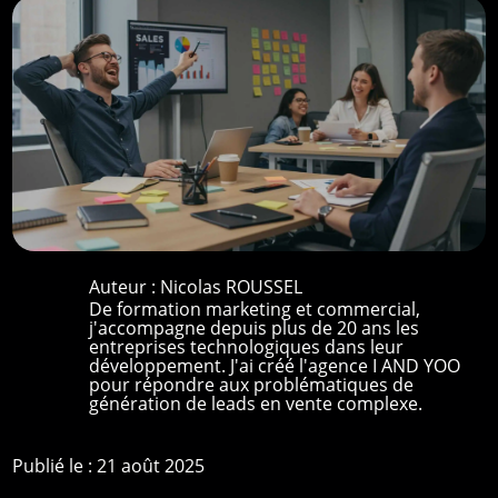
Auteur :
Nicolas ROUSSEL
De formation marketing et commercial,
j'accompagne depuis plus de 20 ans les
entreprises technologiques dans leur
développement. J'ai créé l'agence I AND YOO
pour répondre aux problématiques de
génération de leads en vente complexe.
Publié le : 21 août 2025