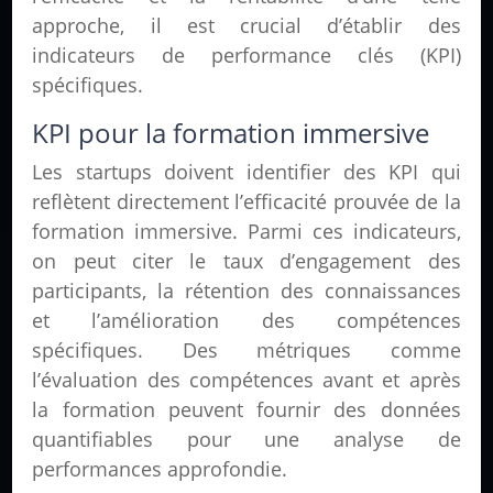
approche, il est crucial d’établir des
indicateurs de performance clés (KPI)
spécifiques.
KPI pour la formation immersive
Les startups doivent identifier des KPI qui
reflètent directement l’efficacité prouvée de la
formation immersive. Parmi ces indicateurs,
on peut citer le taux d’engagement des
participants, la rétention des connaissances
et l’amélioration des compétences
spécifiques. Des métriques comme
l’évaluation des compétences avant et après
la formation peuvent fournir des données
quantifiables pour une analyse de
performances approfondie.