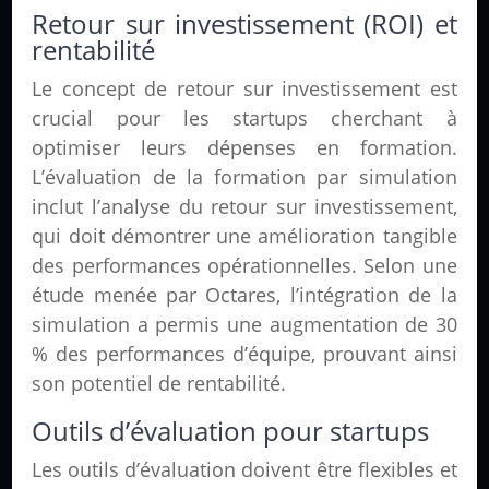
Retour sur investissement (ROI) et
rentabilité
Le concept de retour sur investissement est
crucial pour les startups cherchant à
optimiser leurs dépenses en formation.
L’évaluation de la formation par simulation
inclut l’analyse du retour sur investissement,
qui doit démontrer une amélioration tangible
des performances opérationnelles. Selon une
étude menée par Octares, l’intégration de la
simulation a permis une augmentation de 30
% des performances d’équipe, prouvant ainsi
son potentiel de rentabilité.
Outils d’évaluation pour startups
Les outils d’évaluation doivent être flexibles et