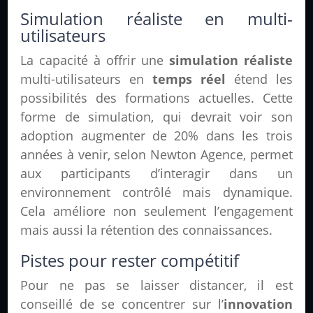
Simulation réaliste en multi-
utilisateurs
La capacité à offrir une
simulation réaliste
multi-utilisateurs en
temps réel
étend les
possibilités des formations actuelles. Cette
forme de simulation, qui devrait voir son
adoption augmenter de 20% dans les trois
années à venir, selon Newton Agence, permet
aux participants d’interagir dans un
environnement contrôlé mais dynamique.
Cela améliore non seulement l’engagement
mais aussi la rétention des connaissances.
Pistes pour rester compétitif
Pour ne pas se laisser distancer, il est
conseillé de se concentrer sur l’
innovation