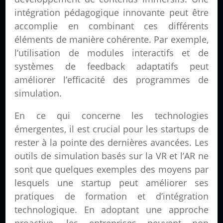
intégration pédagogique innovante peut être
accomplie en combinant ces différents
éléments de manière cohérente. Par exemple,
l’utilisation de modules interactifs et de
systèmes de feedback adaptatifs peut
améliorer l’efficacité des programmes de
simulation.
En ce qui concerne les technologies
émergentes, il est crucial pour les startups de
rester à la pointe des dernières avancées. Les
outils de simulation basés sur la VR et l’AR ne
sont que quelques exemples des moyens par
lesquels une startup peut améliorer ses
pratiques de formation et d’intégration
technologique. En adoptant une approche