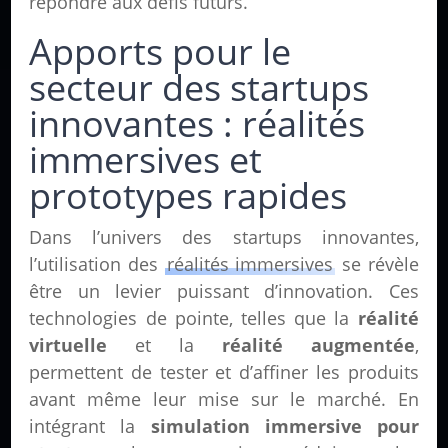
répondre aux défis futurs.
Apports pour le
secteur des startups
innovantes : réalités
immersives et
prototypes rapides
Dans l’univers des startups innovantes,
l’utilisation des
réalités immersives
se révèle
être un levier puissant d’innovation. Ces
technologies de pointe, telles que la
réalité
virtuelle
et la
réalité augmentée
,
permettent de tester et d’affiner les produits
avant même leur mise sur le marché. En
intégrant la
simulation immersive pour