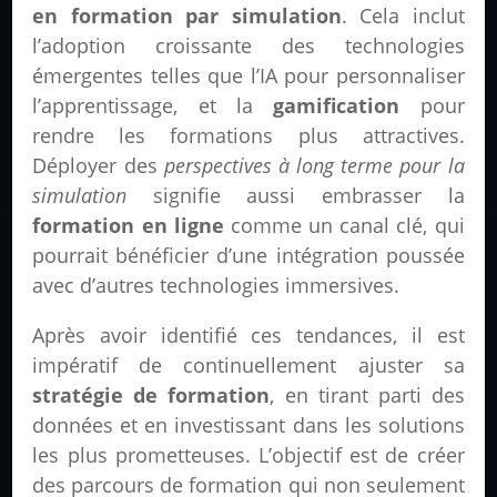
en formation par simulation
. Cela inclut
l’adoption croissante des technologies
émergentes telles que l’IA pour personnaliser
l’apprentissage, et la
gamification
pour
rendre les formations plus attractives.
Déployer des
perspectives à long terme pour la
simulation
signifie aussi embrasser la
formation en ligne
comme un canal clé, qui
pourrait bénéficier d’une intégration poussée
avec d’autres technologies immersives.
Après avoir identifié ces tendances, il est
impératif de continuellement ajuster sa
stratégie de formation
, en tirant parti des
données et en investissant dans les solutions
les plus prometteuses. L’objectif est de créer
des parcours de formation qui non seulement