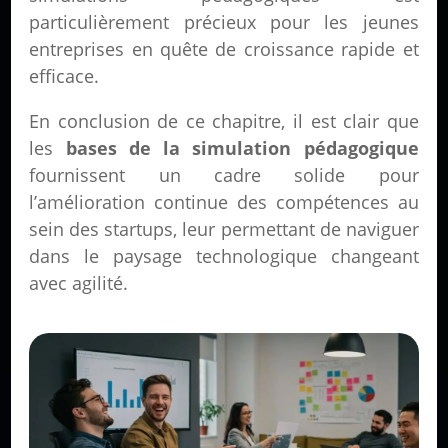
particulièrement précieux pour les jeunes
entreprises en quête de croissance rapide et
efficace.
En conclusion de ce chapitre, il est clair que
les
bases de la simulation pédagogique
fournissent un cadre solide pour
l’amélioration continue des compétences au
sein des startups, leur permettant de naviguer
dans le paysage technologique changeant
avec agilité.