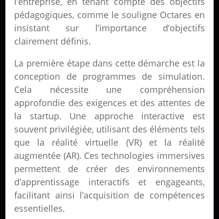
l’entreprise, en tenant compte des objectifs
pédagogiques, comme le souligne Octares en
insistant sur l’importance d’objectifs
clairement définis.
La première étape dans cette démarche est la
conception de programmes de simulation.
Cela nécessite une compréhension
approfondie des exigences et des attentes de
la startup. Une approche interactive est
souvent privilégiée, utilisant des éléments tels
que la réalité virtuelle (VR) et la réalité
augmentée (AR). Ces technologies immersives
permettent de créer des environnements
d’apprentissage interactifs et engageants,
facilitant ainsi l’acquisition de compétences
essentielles.