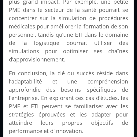
plus grand impact. Par exemple, une petite
PME dans le secteur de la santé pourrait se
concentrer sur la simulation de procédures
médicales pour améliorer la formation de son
personnel, tandis qu’une ETI dans le domaine
de la logistique pourrait utiliser des
simulations pour optimiser ses chaînes
d’approvisionnement.
En conclusion, la clé du succès réside dans
l’adaptabilité et une compréhension
approfondie des besoins spécifiques de
l’entreprise. En explorant ces cas d’études, les
PME et ETI peuvent se familiariser avec les
stratégies éprouvées et les adapter pour
atteindre leurs propres objectifs de
performance et d’innovation.