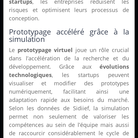
startups
, les entreprises réduisent les
risques et optimisent leurs processus de
conception.
Prototypage accéléré grâce à la
simulation
Le
prototypage virtuel
joue un rôle crucial
dans l’accélération de la recherche et du
développement. Grâce aux
évolutions
technologiques
, les startups peuvent
visualiser et modifier des prototypes
numériquement, facilitant ainsi une
adaptation rapide aux besoins du marché.
Selon les données de Sidiief, la simulation
permet non seulement de valoriser les
compétences au sein de l’équipe mais aussi
de raccourcir considérablement le cycle de