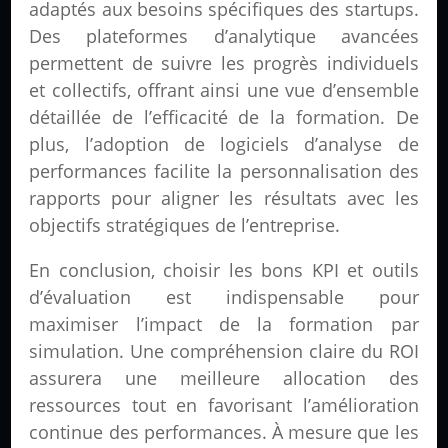
adaptés aux besoins spécifiques des startups.
Des plateformes d’analytique avancées
permettent de suivre les progrès individuels
et collectifs, offrant ainsi une vue d’ensemble
détaillée de l’efficacité de la formation. De
plus, l’adoption de logiciels d’analyse de
performances facilite la personnalisation des
rapports pour aligner les résultats avec les
objectifs stratégiques de l’entreprise.
En conclusion, choisir les bons KPI et outils
d’évaluation est indispensable pour
maximiser l’impact de la formation par
simulation. Une compréhension claire du ROI
assurera une meilleure allocation des
ressources tout en favorisant l’amélioration
continue des performances. À mesure que les