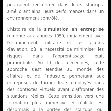
pourraient rencontrer dans leurs startups,
améliorant ainsi leurs performances dans un
environnement contrôlé.
L’histoire de la
simulation en entreprise
remonte aux années 1950, initialement avec
l’entraînement militaire et les pilotes
d’aviation, où la nécessité de minimiser les
risques dans l’apprentissage était
primordiale. Au fil des décennies, cette
approche s’est étendue au monde des
affaires et de l’industrie, permettant aux
entreprises de former leurs employés dans
des contextes virtuels avant d’affronter des
situations réelles. Cette transition vers une
formation plus immersive et réaliste est
désormais à la portée des startups, qui