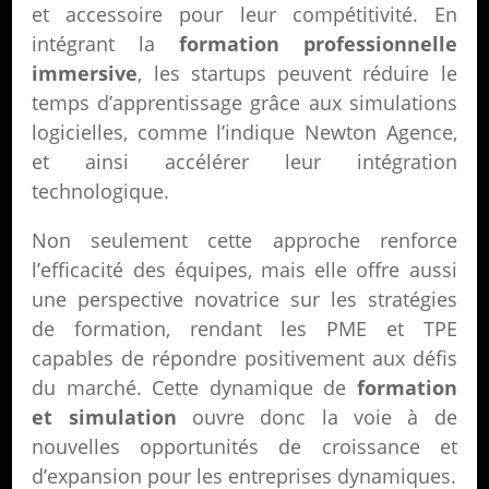
et accessoire pour leur compétitivité. En
intégrant la
formation professionnelle
immersive
, les startups peuvent réduire le
temps d’apprentissage grâce aux simulations
logicielles, comme l’indique Newton Agence,
et ainsi accélérer leur intégration
technologique.
Non seulement cette approche renforce
l’efficacité des équipes, mais elle offre aussi
une perspective novatrice sur les stratégies
de formation, rendant les PME et TPE
capables de répondre positivement aux défis
du marché. Cette dynamique de
formation
et simulation
ouvre donc la voie à de
nouvelles opportunités de croissance et
d’expansion pour les entreprises dynamiques.