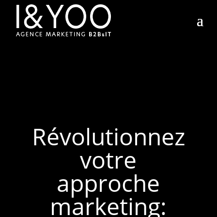
Révolutionnez
votre
approche
marketing: