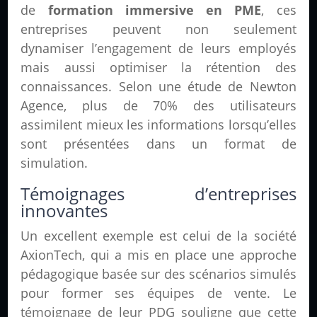
de
formation immersive en PME
, ces
entreprises peuvent non seulement
dynamiser l’engagement de leurs employés
mais aussi optimiser la rétention des
connaissances. Selon une étude de Newton
Agence, plus de 70% des utilisateurs
assimilent mieux les informations lorsqu’elles
sont présentées dans un format de
simulation.
Témoignages d’entreprises
innovantes
Un excellent exemple est celui de la société
AxionTech, qui a mis en place une approche
pédagogique basée sur des scénarios simulés
pour former ses équipes de vente. Le
témoignage de leur PDG souligne que cette