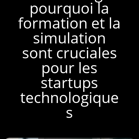
pourquoi la
formation et la
simulation
sont cruciales
pour les
startups
technologique
s