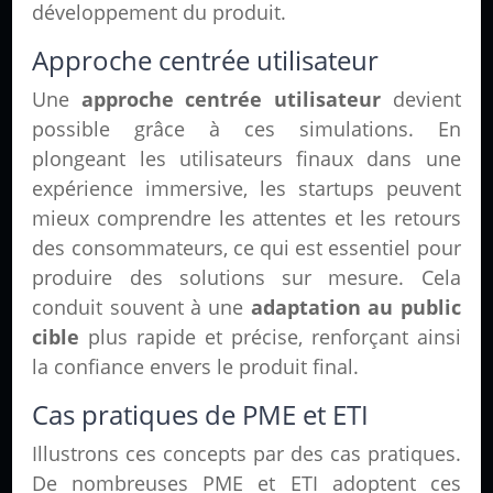
développement du produit.
Approche centrée utilisateur
Une
approche centrée utilisateur
devient
possible grâce à ces simulations. En
plongeant les utilisateurs finaux dans une
expérience immersive, les startups peuvent
mieux comprendre les attentes et les retours
des consommateurs, ce qui est essentiel pour
produire des solutions sur mesure. Cela
conduit souvent à une
adaptation au public
cible
plus rapide et précise, renforçant ainsi
la confiance envers le produit final.
Cas pratiques de PME et ETI
Illustrons ces concepts par des cas pratiques.
De nombreuses PME et ETI adoptent ces