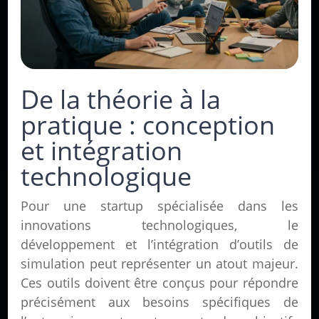
De la théorie à la
pratique : conception
et intégration
technologique
Pour une startup spécialisée dans les
innovations technologiques, le
développement et l’intégration d’outils de
simulation peut représenter un atout majeur.
Ces outils doivent être conçus pour répondre
précisément aux besoins spécifiques de