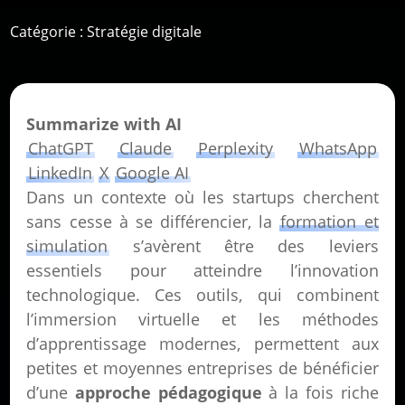
Catégorie :
Stratégie digitale
Summarize with AI
ChatGPT
Claude
Perplexity
WhatsApp
LinkedIn
X
Google AI
Dans un contexte où les startups cherchent
sans cesse à se différencier, la
formation et
simulation
s’avèrent être des leviers
essentiels pour atteindre l’innovation
technologique. Ces outils, qui combinent
l’immersion virtuelle et les méthodes
d’apprentissage modernes, permettent aux
petites et moyennes entreprises de bénéficier
d’une
approche pédagogique
à la fois riche