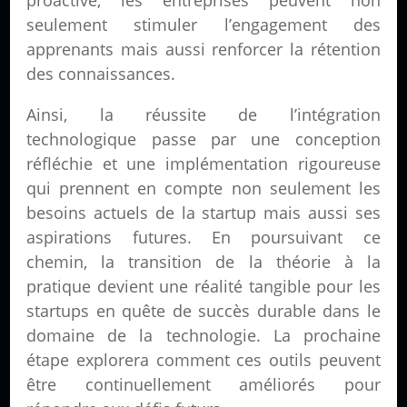
proactive, les entreprises peuvent non
seulement stimuler l’engagement des
apprenants mais aussi renforcer la rétention
des connaissances.
Ainsi, la réussite de l’intégration
technologique passe par une conception
réfléchie et une implémentation rigoureuse
qui prennent en compte non seulement les
besoins actuels de la startup mais aussi ses
aspirations futures. En poursuivant ce
chemin, la transition de la théorie à la
pratique devient une réalité tangible pour les
startups en quête de succès durable dans le
domaine de la technologie. La prochaine
étape explorera comment ces outils peuvent
être continuellement améliorés pour