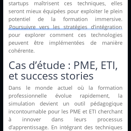
startups maîtrisent ces techniques, elles
seront mieux équipées pour exploiter le plein
potentiel de la formation immersive.
Poursuivre vers les stratégies d’intégration
pour explorer comment ces technologies
peuvent être implémentées de manière
cohérente.
Cas d’étude : PME, ETI,
et success stories
Dans le monde actuel où la formation
professionnelle évolue rapidement, la
simulation devient un outil pédagogique
incontournable pour les PME et ETI cherchant
à innover dans leurs processus
d’apprentissage. En intégrant des techniques