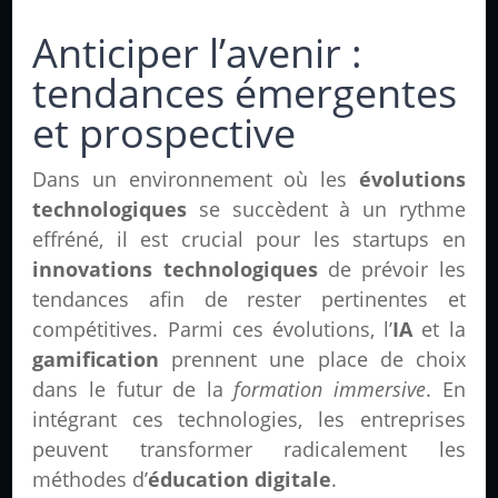
Anticiper l’avenir :
tendances émergentes
et prospective
Dans un environnement où les
évolutions
technologiques
se succèdent à un rythme
effréné, il est crucial pour les startups en
innovations technologiques
de prévoir les
tendances afin de rester pertinentes et
compétitives. Parmi ces évolutions, l’
IA
et la
gamification
prennent une place de choix
dans le futur de la
formation immersive
. En
intégrant ces technologies, les entreprises
peuvent transformer radicalement les
méthodes d’
éducation digitale
.