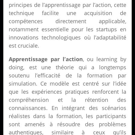
principes de l’apprentissage par l’action, cette
technique facilite une acquisition de
compétences directement applicable,
notamment essentielle pour les startups en
innovations technologiques où l’adaptabilité
est cruciale.
Apprentissage par l’action
, ou learning by
doing, est une théorie qui a longtemps
soutenu l’efficacité de la formation par
simulation. Ce modèle est centré sur l’idée
que les expériences pratiques renforcent la
compréhension et la rétention des
connaissances. En intégrant des scénarios
réalistes dans la formation, les participants
sont amenés à résoudre des problèmes
authentiques, similaire à ceux qu’ils