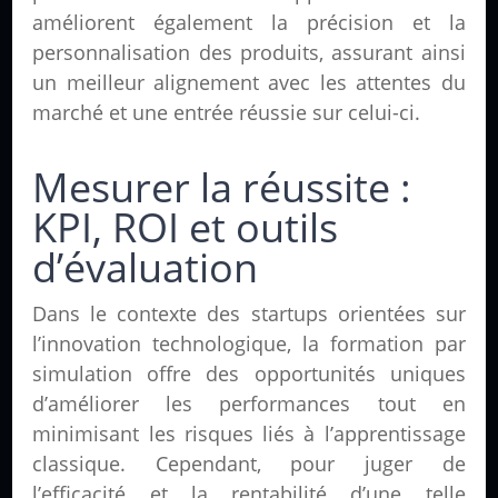
améliorent également la précision et la
personnalisation des produits, assurant ainsi
un meilleur alignement avec les attentes du
marché et une entrée réussie sur celui-ci.
Mesurer la réussite :
KPI, ROI et outils
d’évaluation
Dans le contexte des startups orientées sur
l’innovation technologique, la formation par
simulation offre des opportunités uniques
d’améliorer les performances tout en
minimisant les risques liés à l’apprentissage
classique. Cependant, pour juger de
l’efficacité et la rentabilité d’une telle