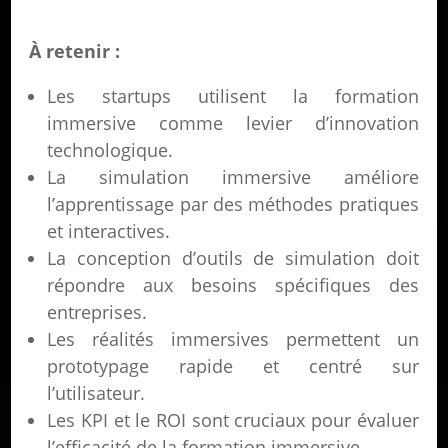
À retenir :
Les startups utilisent la formation
immersive comme levier d’innovation
technologique.
La simulation immersive améliore
l’apprentissage par des méthodes pratiques
et interactives.
La conception d’outils de simulation doit
répondre aux besoins spécifiques des
entreprises.
Les réalités immersives permettent un
prototypage rapide et centré sur
l’utilisateur.
Les KPI et le ROI sont cruciaux pour évaluer
l’efficacité de la formation immersive.