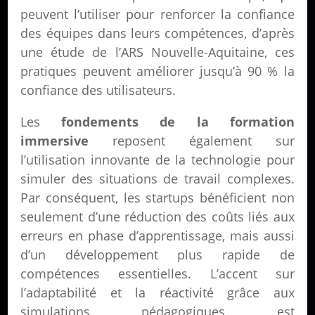
peuvent l’utiliser pour renforcer la confiance
des équipes dans leurs compétences, d’après
une étude de l’ARS Nouvelle-Aquitaine, ces
pratiques peuvent améliorer jusqu’à 90 % la
confiance des utilisateurs.
Les
fondements de la formation
immersive
reposent également sur
l’utilisation innovante de la technologie pour
simuler des situations de travail complexes.
Par conséquent, les startups bénéficient non
seulement d’une réduction des coûts liés aux
erreurs en phase d’apprentissage, mais aussi
d’un développement plus rapide de
compétences essentielles. L’accent sur
l’adaptabilité et la réactivité grâce aux
simulations pédagogiques est