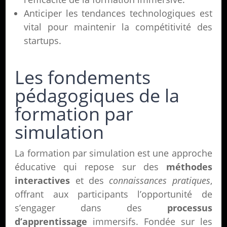
Anticiper les tendances technologiques est
vital pour maintenir la compétitivité des
startups.
Les fondements
pédagogiques de la
formation par
simulation
La formation par simulation est une approche
éducative qui repose sur des
méthodes
interactives
et des
connaissances pratiques
,
offrant aux participants l’opportunité de
s’engager dans des
processus
d’apprentissage
immersifs. Fondée sur les