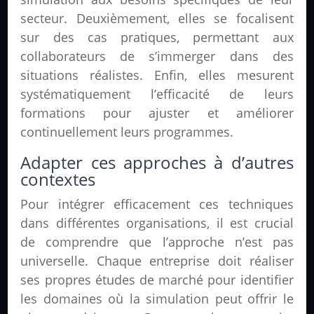
secteur. Deuxièmement, elles se focalisent
sur des cas pratiques, permettant aux
collaborateurs de s’immerger dans des
situations réalistes. Enfin, elles mesurent
systématiquement l’efficacité de leurs
formations pour ajuster et améliorer
continuellement leurs programmes.
Adapter ces approches à d’autres
contextes
Pour intégrer efficacement ces techniques
dans différentes organisations, il est crucial
de comprendre que l’approche n’est pas
universelle. Chaque entreprise doit réaliser
ses propres études de marché pour identifier
les domaines où la simulation peut offrir le