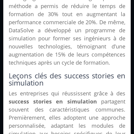
méthode a permis de réduire le temps de
formation de 30% tout en augmentant la
performance commerciale de 20%. De même,
DataSolve a développé un programme de
simulation pour former ses ingénieurs à de
nouvelles technologies, témoignant d’une
augmentation de 15% de leurs compétences
techniques après un cycle de formation.
Leçons clés des success stories en
simulation
Les entreprises qui réussissent grâce à des
success stories en simulation
partagent
souvent des caractéristiques communes.
Premièrement, elles adoptent une approche
personnalisée, adaptant les modules de
simulation aux besoins spécifiques de leur