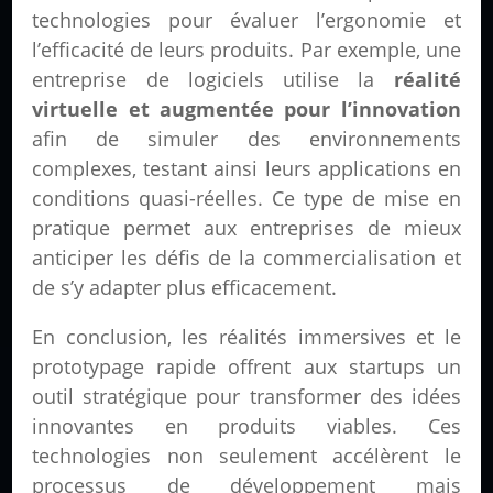
technologies pour évaluer l’ergonomie et
l’efficacité de leurs produits. Par exemple, une
entreprise de logiciels utilise la
réalité
virtuelle et augmentée pour l’innovation
afin de simuler des environnements
complexes, testant ainsi leurs applications en
conditions quasi-réelles. Ce type de mise en
pratique permet aux entreprises de mieux
anticiper les défis de la commercialisation et
de s’y adapter plus efficacement.
En conclusion, les réalités immersives et le
prototypage rapide offrent aux startups un
outil stratégique pour transformer des idées
innovantes en produits viables. Ces
technologies non seulement accélèrent le
processus de développement mais