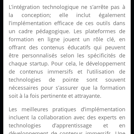
L’intégration technologique ne s’arrête pas à
la conception; elle inclut également
l’implémentation efficace de ces outils dans
un cadre pédagogique. Les plateformes de
formation en ligne jouent un rôle clé, en
offrant des contenus éducatifs qui peuvent
être personnalisés selon les spécificités de
chaque startup. Pour cela, le développement
de contenus immersifs et l’utilisation de
technologies de pointe sont souvent
nécessaires pour s’assurer que la formation
soit à la fois pertinente et attrayante.
Les meilleures pratiques d’implémentation
incluent la collaboration avec des experts en
technologies d’apprentissage et en
développement de contenus immersifs. Une