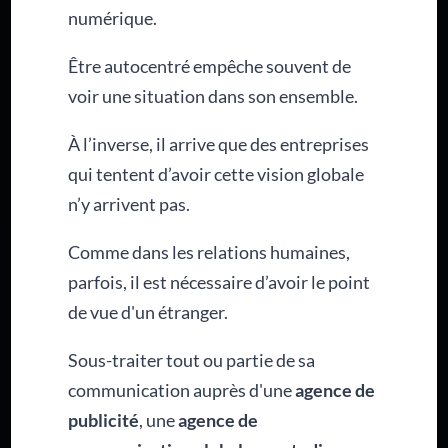
numérique.
Être autocentré empêche souvent de
voir une situation dans son ensemble.
À l’inverse, il arrive que des entreprises
qui tentent d’avoir cette vision globale
n’y arrivent pas.
Comme dans les relations humaines,
parfois, il est nécessaire d’avoir le point
de vue d'un étranger.
Sous-traiter tout ou partie de sa
communication auprès d'une
agence de
publicité
, une
agence de