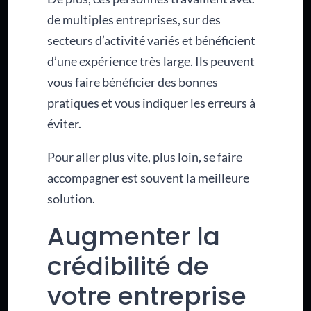
de multiples entreprises, sur des
secteurs d’activité variés et bénéficient
d’une expérience très large. Ils peuvent
vous faire bénéficier des bonnes
pratiques et vous indiquer les erreurs à
éviter.
Pour aller plus vite, plus loin, se faire
accompagner est souvent la meilleure
solution.
Augmenter la
crédibilité de
votre entreprise