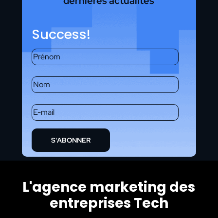
dernières actualités
Success!
S'ABONNER
L'agence marketing des
entreprises Tech