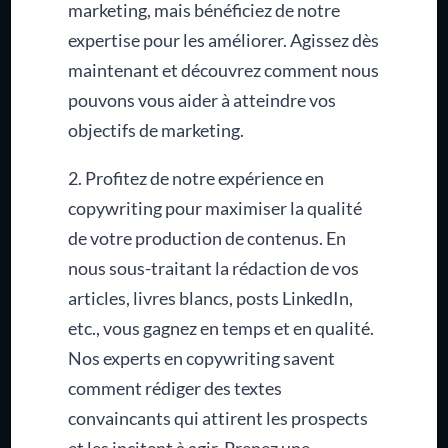
marketing, mais bénéficiez de notre
expertise pour les améliorer. Agissez dès
maintenant et découvrez comment nous
pouvons vous aider à atteindre vos
objectifs de marketing.
2. Profitez de notre expérience en
copywriting pour maximiser la qualité
de votre production de contenus. En
nous sous-traitant la rédaction de vos
articles, livres blancs, posts LinkedIn,
etc., vous gagnez en temps et en qualité.
Nos experts en copywriting savent
comment rédiger des textes
convaincants qui attirent les prospects
et les incitent à agir. Prenez une