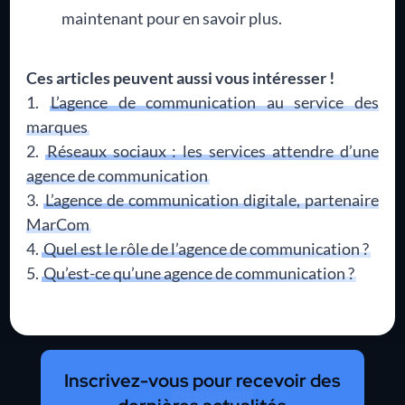
maintenant pour en savoir plus.
Ces articles peuvent aussi vous intéresser !
L’agence de communication au service des
marques
Réseaux sociaux : les services attendre d’une
agence de communication
L’agence de communication digitale, partenaire
MarCom
Quel est le rôle de l’agence de communication ?
Qu’est-ce qu’une agence de communication ?
Inscrivez-vous pour recevoir des