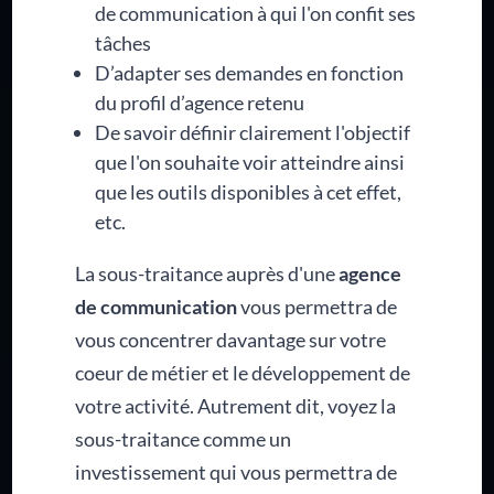
de communication à qui l'on confit ses
tâches
D’adapter ses demandes en fonction
du profil d’agence retenu
De savoir définir clairement l'objectif
que l'on souhaite voir atteindre ainsi
que les outils disponibles à cet effet,
etc.
La sous-traitance auprès d'une
agence
de communication
vous permettra de
vous concentrer davantage sur votre
coeur de métier et le développement de
votre activité. Autrement dit, voyez la
sous-traitance comme un
investissement qui vous permettra de