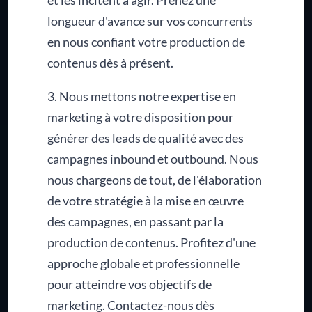
longueur d'avance sur vos concurrents
en nous confiant votre production de
contenus dès à présent.
3. Nous mettons notre expertise en
marketing à votre disposition pour
générer des leads de qualité avec des
campagnes inbound et outbound. Nous
nous chargeons de tout, de l'élaboration
de votre stratégie à la mise en œuvre
des campagnes, en passant par la
production de contenus. Profitez d'une
approche globale et professionnelle
pour atteindre vos objectifs de
marketing. Contactez-nous dès