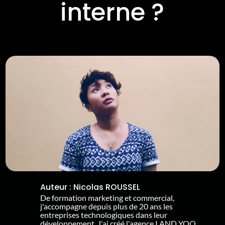
interne ?
Auteur :
Nicolas ROUSSEL
De formation marketing et commercial,
j'accompagne depuis plus de 20 ans les
entreprises technologiques dans leur
développement. J'ai créé l'agence I AND YOO