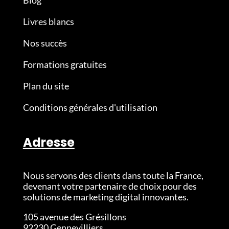
Livres blancs
Nos succès
Formations gratuites
Plan du site
Conditions générales d'utilisation
Adresse
Nous servons des clients dans toute la France,
devenant votre partenaire de choix pour des
solutions de marketing digital innovantes.
105 avenue des Grésillons
92230 Gennevilliers