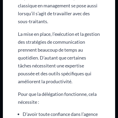
classique en management se pose aussi
lorsqu’il s’agit de travailler avec des
sous-traitants.
La mise en place, l’exécution et la gestion
des stratégies de communication
prennent beaucoup de temps au
quotidien. D’autant que certaines
tâches nécessitent une expertise
poussée et des outils spécifiques qui
améliorent la productivité.
Pour que la délégation fonctionne, cela
nécessite :
D’avoir toute confiance dans l’agence