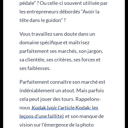
pédale” ? Ou celle-ci souvent utilisée par
les entrepreneurs débordés “Avoir la
tête dans le guidon” ?
Vous travaillez sans doute dans un
domaine spécifique et maîtrisez
parfaitement ses marchés, son jargon,
sa clientèle, ses critères, ses forces et
ses faiblesses.
Parfaitement connaître son marché est
indéniablement un atout. Mais parfois
cela peut jouer des tours. Rappelons-
nous
Kodak (voir l'article Kodak: les
leçons d'une faillite)
et son manque de
vision sur l’émergence de la photo