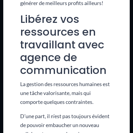
générer de meilleurs profits ailleurs!
Libérez vos
ressources en
travaillant avec
agence de
communication
La gestion des ressources humaines est
une tâche valorisante, mais qui
comporte quelques contraintes.
D’une part, il n’est pas toujours évident
de pouvoir embaucher un nouveau