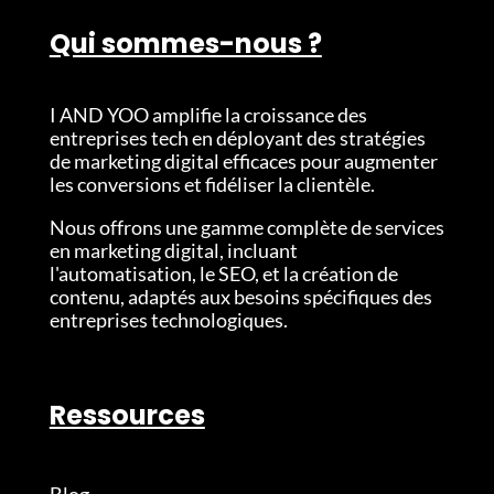
Qui sommes-nous ?
I AND YOO amplifie la croissance des
entreprises tech en déployant des stratégies
de marketing digital efficaces pour augmenter
les conversions et fidéliser la clientèle.
Nous
offrons une gamme complète de services
en marketing digital, incluant
l'automatisation, le SEO, et la création de
contenu, adaptés aux besoins spécifiques des
entreprises technologiques.
Ressources
Blog