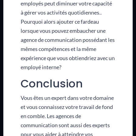
employés peut diminuer votre capacité
à gérer vos activités quotidiennes..
Pourquoi alors ajouter ce fardeau
lorsque vous pouvez embaucher une
agence de communication possédant les
mêmes compétences et la même
expérience que vous obtiendriez avec un
employé interne?
Conclusion
Vous êtes un expert dans votre domaine
et vous connaissez votre travail de fond
en comble. Les agences de
communication sont aussi des experts
pour vous aider à atteindre vos