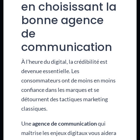
en choisissant la
bonne agence
de
communication
À l’heure du digital, la crédibilité est
devenue essentielle. Les
consommateurs ont de moins en moins
confiance dans les marques et se
détournent des tactiques marketing
classiques.
Une
agence de communication
qui
maîtrise les enjeux digitaux vous aidera