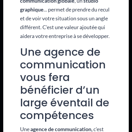
communication globale
, un
studio
graphique
... permet de prendre du recul
et de voir votre situation sous un angle
différent. C'est une valeur ajoutée qui
aidera votre entreprise à se développer.
Une agence de
communication
vous fera
bénéficier d’un
large éventail de
compétences
Une
agence de communication,
c'est