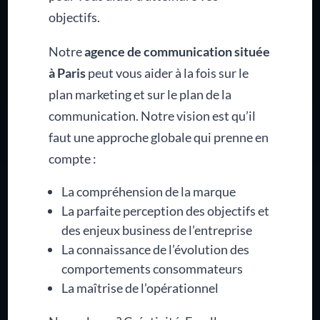
objectifs.
Notre
agence de communication située
à Paris
peut vous aider à la fois sur le
plan marketing et sur le plan de la
communication. Notre vision est qu’il
faut une approche globale qui prenne en
compte :
La compréhension de la marque
La parfaite perception des objectifs et
des enjeux business de l’entreprise
La connaissance de l’évolution des
comportements consommateurs
La maîtrise de l’opérationnel