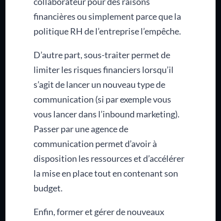
collaborateur pour des raisons
financières ou simplement parce que la
politique RH de l’entreprise l’empêche.
D’autre part, sous-traiter permet de
limiter les risques financiers lorsqu’il
s’agit de lancer un nouveau type de
communication (si par exemple vous
vous lancer dans l’inbound marketing).
Passer par une agence de
communication permet d’avoir à
disposition les ressources et d’accélérer
la mise en place tout en contenant son
budget.
Enfin, former et gérer de nouveaux