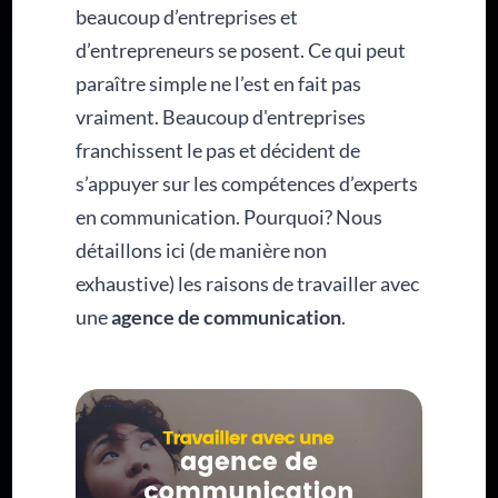
beaucoup d’entreprises et
d’entrepreneurs se posent. Ce qui peut
paraître simple ne l’est en fait pas
vraiment. Beaucoup d'entreprises
franchissent le pas et décident de
s’appuyer sur les compétences d’experts
en communication. Pourquoi? Nous
détaillons ici (de manière non
exhaustive) les raisons de travailler avec
une
agence de communication
.