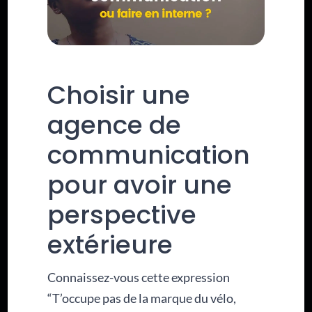
Choisir une
agence de
communication
pour avoir une
perspective
extérieure
Connaissez-vous cette expression
“T’occupe pas de la marque du vélo,