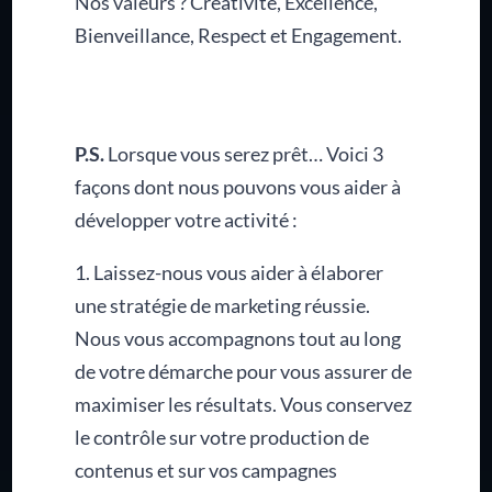
Nos valeurs ? Créativité, Excellence,
Bienveillance, Respect et Engagement.
P.S.
Lorsque vous serez prêt… Voici 3
façons dont nous pouvons vous aider à
développer votre activité :
1. Laissez-nous vous aider à élaborer
une stratégie de marketing réussie.
Nous vous accompagnons tout au long
de votre démarche pour vous assurer de
maximiser les résultats. Vous conservez
le contrôle sur votre production de
contenus et sur vos campagnes