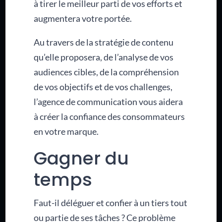
à tirer le meilleur parti de vos efforts et
augmentera votre portée.
Au travers de la stratégie de contenu
qu’elle proposera, de l’analyse de vos
audiences cibles, de la compréhension
de vos objectifs et de vos challenges,
l’agence de communication vous aidera
à créer la confiance des consommateurs
en votre marque.
Gagner du
temps
Faut-il déléguer et confier à un tiers tout
ou partie de ses tâches ? Ce problème