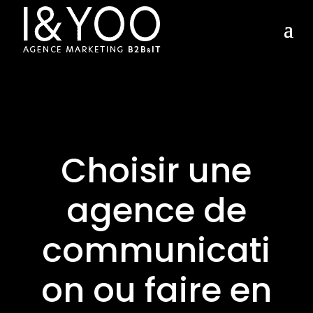
Choisir une
agence de
communicati
on ou faire en