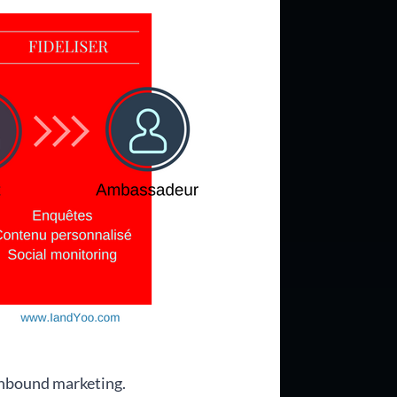
’inbound marketing.