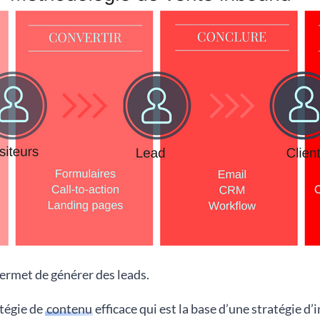
permet de générer des leads.
atégie de
contenu
efficace qui est la base d’une stratégie d