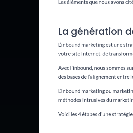
Les éléments que nous avons cité
La génération d
L’inbound marketing est une strat
votre site Internet, de transforme
Avec l’inbound, nous sommes sur 
des bases de l’alignement entre l
L’inbound marketing ou marketing e
méthodes intrusives du marketin
Voici les 4 étapes d’une stratégi