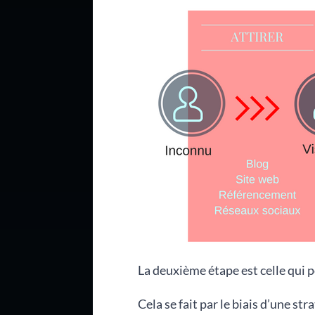
La deuxième étape est celle qui 
Cela se fait par le biais d’une str