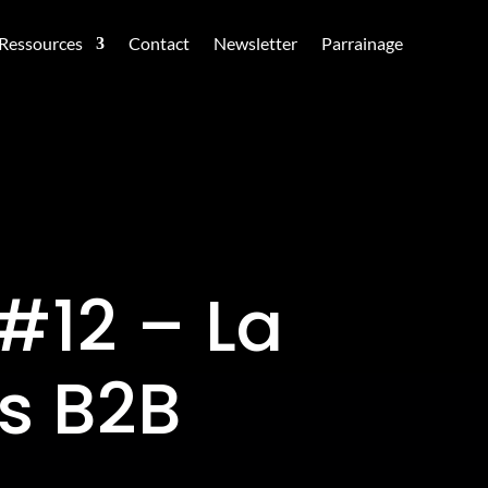
Ressources
Contact
Newsletter
Parrainage
 #12 – La
s B2B