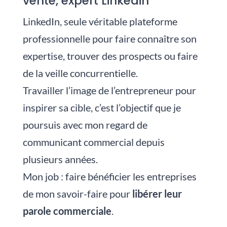
vente, expert Linkedin
LinkedIn, seule véritable plateforme
professionnelle pour faire connaître son
expertise, trouver des prospects ou faire
de la veille concurrentielle.
Travailler l’image de l’entrepreneur pour
inspirer sa cible, c’est l’objectif que je
poursuis avec mon regard de
communicant commercial depuis
plusieurs années.
Mon job : faire bénéficier les entreprises
de mon savoir-faire pour
libérer leur
parole commerciale
.