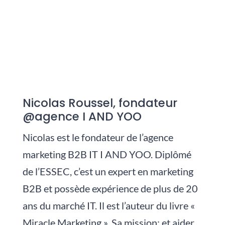
Nicolas Roussel, fondateur
@agence I AND YOO
Nicolas est le fondateur de l’agence
marketing B2B IT I AND YOO. Diplômé
de l’ESSEC, c’est un expert en marketing
B2B et possède expérience de plus de 20
ans du marché IT. Il est l’auteur du livre «
Miracle Marketing ». Sa mission: et aider