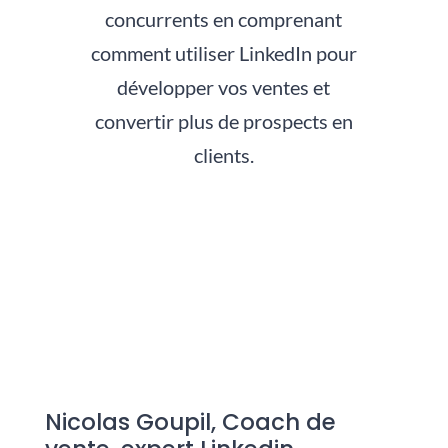
concurrents en comprenant
comment utiliser LinkedIn pour
développer vos ventes et
convertir plus de prospects en
clients.
Nicolas Goupil, Coach de