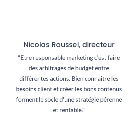
Nicolas Roussel, directeur
"Etre responsable marketing c'est faire
des arbitrages de budget entre
différentes actions. Bien connaître les
besoins client et créer les bons contenus
forment le socle d'une stratégie pérenne
et rentable."