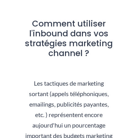
Comment utiliser
l'inbound dans vos
stratégies marketing
channel ?
Les tactiques de marketing
sortant (appels téléphoniques,
emailings, publicités payantes,
etc. ) représentent encore
aujourd'hui un pourcentage
important des budgets marketing