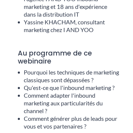
marketing et 18 ans d'expérience
dans la distribution IT
Yassine KHACHAM, consultant
marketing chez I AND YOO
Au programme de ce
webinaire
Pourquoi les techniques de marketing
classiques sont dépassées ?
Qu'est-ce que l'inbound marketing ?
Comment adapter l'inbound
marketing aux particularités du
channel ?
Comment générer plus de leads pour
vous et vos partenaires ?