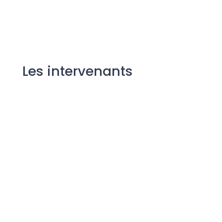
Les intervenants