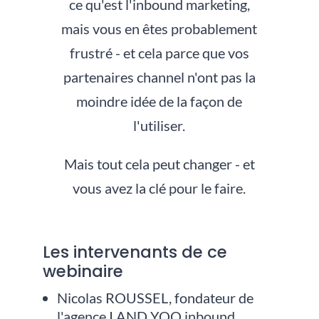
ce qu'est l'inbound marketing,
mais vous en êtes probablement
frustré - et cela parce que vos
partenaires channel n'ont pas la
moindre idée de la façon de
l'utiliser.
Mais tout cela peut changer - et
vous avez la clé pour le faire.
Les intervenants de ce
webinaire
Nicolas ROUSSEL, fondateur de
l'agence I AND YOO inbound