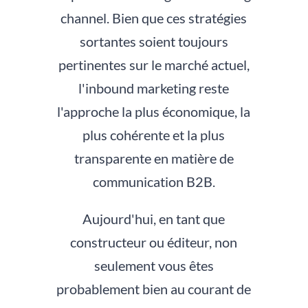
channel. Bien que ces stratégies
sortantes soient toujours
pertinentes sur le marché actuel,
l'inbound marketing reste
l'approche la plus économique, la
plus cohérente et la plus
transparente en matière de
communication B2B.
Aujourd'hui, en tant que
constructeur ou éditeur, non
seulement vous êtes
probablement bien au courant de