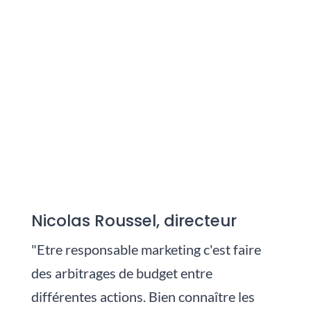
Nicolas Roussel, directeur
"Etre responsable marketing c'est faire
des arbitrages de budget entre
différentes actions. Bien connaître les