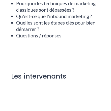
Pourquoi les techniques de marketing
classiques sont dépassées ?
Qu'est-ce que l'inbound marketing ?
Quelles sont les étapes clés pour bien
démarrer ?
Questions / réponses
Les intervenants