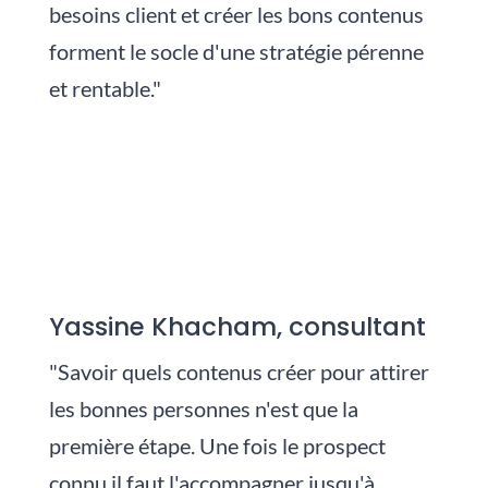
besoins client et créer les bons contenus
forment le socle d'une stratégie pérenne
et rentable."
Yassine Khacham, consultant
"Savoir quels contenus créer pour attirer
les bonnes personnes n'est que la
première étape. Une fois le prospect
connu il faut l'accompagner jusqu'à