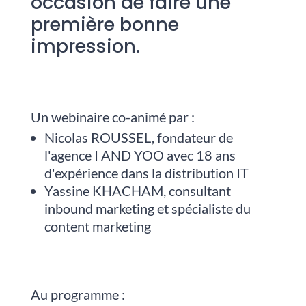
occasion de faire une
première bonne
impression.
Un webinaire co-animé par :
Nicolas ROUSSEL, fondateur de
l'agence I AND YOO avec 18 ans
d'expérience dans la distribution IT
Yassine KHACHAM, consultant
inbound marketing et spécialiste du
content marketing
Au programme :