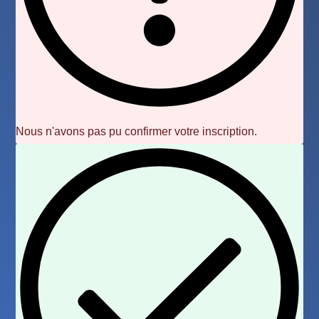
Nous n'avons pas pu confirmer votre inscription.