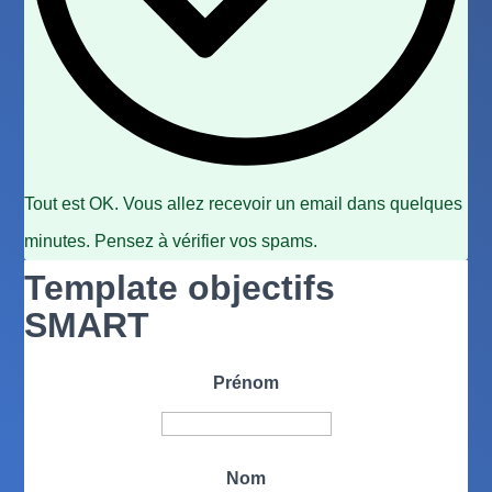
Tout est OK. Vous allez recevoir un email dans quelques
minutes. Pensez à vérifier vos spams.
Template objectifs
SMART
Prénom
Nom