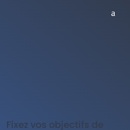
Fixez vos objectifs de