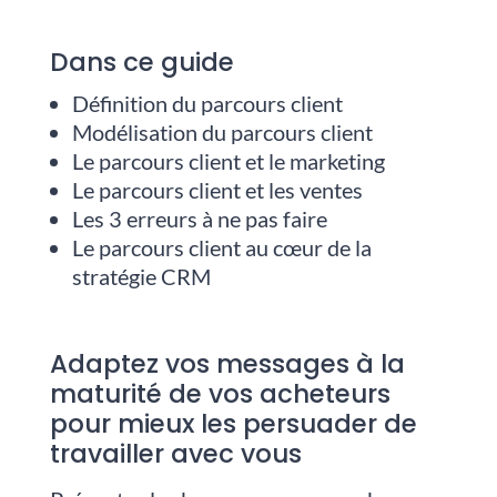
Dans ce guide
Définition du parcours client
Modélisation du parcours client
Le parcours client et le marketing
Le parcours client et les ventes
Les 3 erreurs à ne pas faire
Le parcours client au cœur de la
stratégie CRM
Adaptez vos messages à la
maturité de vos acheteurs
pour mieux les persuader de
travailler avec vous