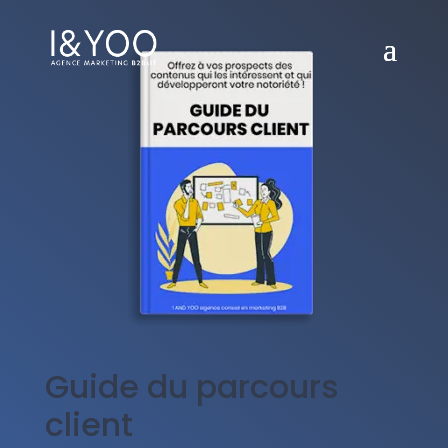
Guide du parcours
client