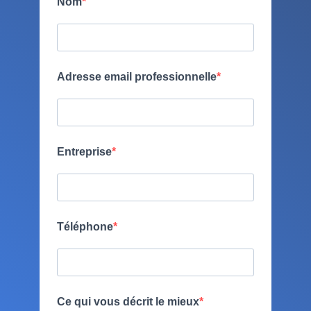
Nom
Adresse email professionnelle
Entreprise
Téléphone
Ce qui vous décrit le mieux