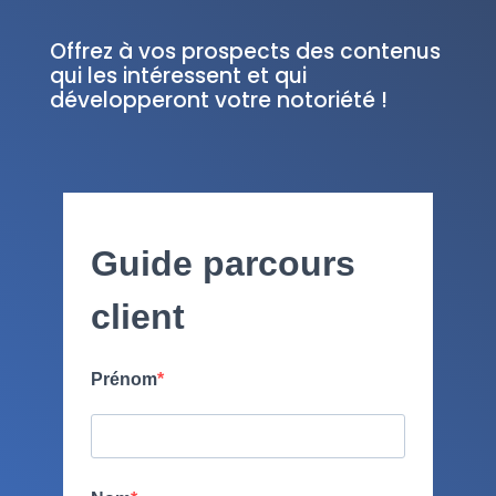
Offrez à vos prospects des contenus
qui les intéressent et qui
développeront votre notoriété !
Guide parcours
client
Prénom