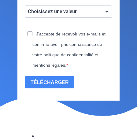
J'accepte de recevoir vos e-mails et
confirme avoir pris connaissance de
votre politique de confidentialité et
mentions légales.
TÉLÉCHARGER