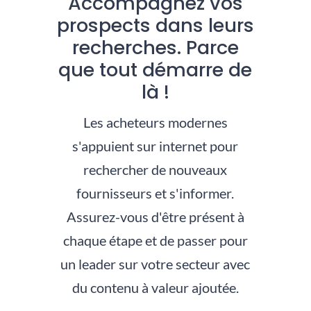
Accompagnez vos
prospects dans leurs
recherches. Parce
que tout démarre de
là !
Les acheteurs modernes
s'appuient sur internet pour
rechercher de nouveaux
fournisseurs et s'informer.
Assurez-vous d'être présent à
chaque étape et de passer pour
un leader sur votre secteur avec
du contenu à valeur ajoutée.