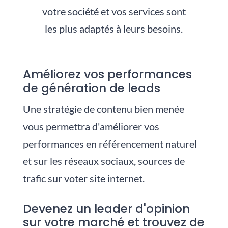
votre société et vos services sont
les plus adaptés à leurs besoins.
Améliorez vos performances
de génération de leads
Une stratégie de contenu bien menée
vous permettra d'améliorer vos
performances en référencement naturel
et sur les réseaux sociaux, sources de
trafic sur voter site internet.
Devenez un leader d'opinion
sur votre marché et trouvez de