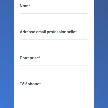
Nom
Adresse email professionnelle
Entreprise
Téléphone