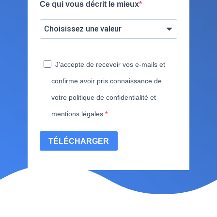
Ce qui vous décrit le mieux
J'accepte de recevoir vos e-mails et
confirme avoir pris connaissance de
votre politique de confidentialité et
mentions légales.
TÉLÉCHARGER