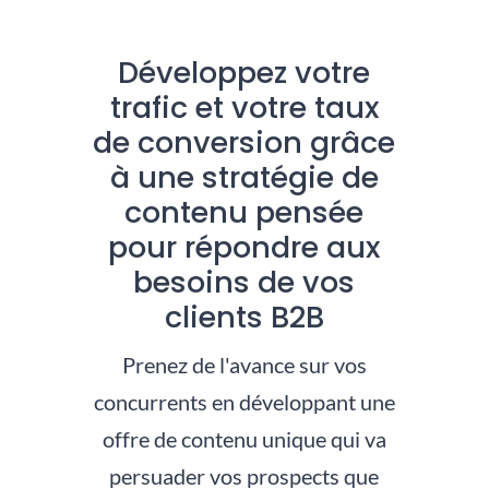
Développez votre
trafic et votre taux
de conversion grâce
à une stratégie de
contenu pensée
pour répondre aux
besoins de vos
clients B2B
Prenez de l'avance sur vos
concurrents en développant une
offre de contenu unique qui va
persuader vos prospects que