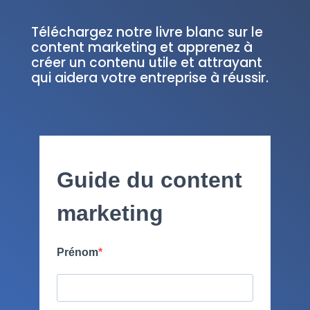
Téléchargez notre livre blanc sur le
content marketing et apprenez à
créer un contenu utile et attrayant
qui aidera votre entreprise à réussir.
Guide du content
marketing
Prénom