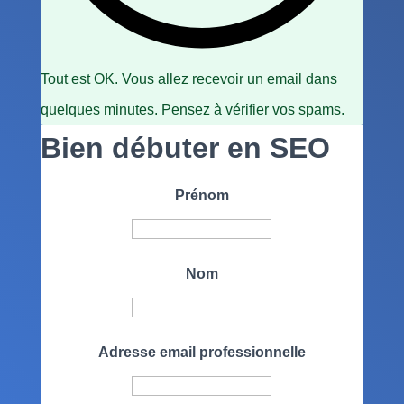
Tout est OK. Vous allez recevoir un email dans
quelques minutes. Pensez à vérifier vos spams.
Bien débuter en SEO
Prénom
Nom
Adresse email professionnelle