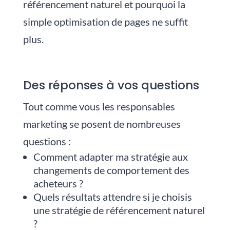
référencement naturel et pourquoi la
simple optimisation de pages ne suffit
plus.
Des réponses à vos questions
Tout comme vous les responsables
marketing se posent de nombreuses
questions :
Comment adapter ma stratégie aux
changements de comportement des
acheteurs ?
Quels résultats attendre si je choisis
une stratégie de référencement naturel
?