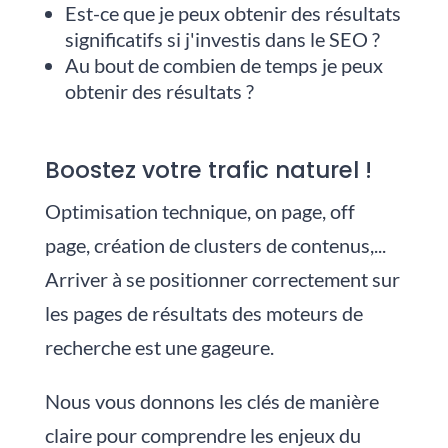
Est-ce que je peux obtenir des résultats
significatifs si j'investis dans le SEO ?
Au bout de combien de temps je peux
obtenir des résultats ?
Boostez votre trafic naturel !
Optimisation technique, on page, off
page, création de clusters de contenus,...
Arriver à se positionner correctement sur
les pages de résultats des moteurs de
recherche est une gageure.
Nous vous donnons les clés de manière
claire pour comprendre les enjeux du