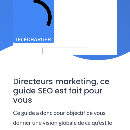
TÉLÉCHARGER
Directeurs marketing, ce
guide SEO est fait pour
vous
Ce guide a donc pour objectif de vous
donner une vision globale de ce qu’est le