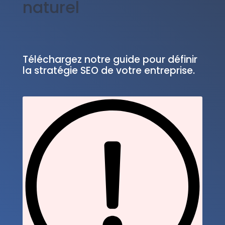
naturel
Téléchargez notre guide pour définir
la stratégie SEO de votre entreprise.