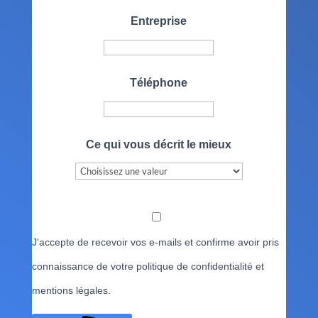
Entreprise
Téléphone
Ce qui vous décrit le mieux
J'accepte de recevoir vos e-mails et confirme avoir pris
connaissance de votre politique de confidentialité et
mentions légales.