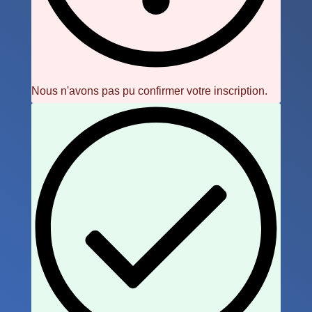
Nous n'avons pas pu confirmer votre inscription.